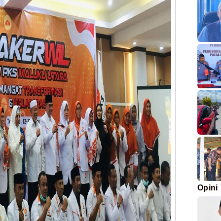
Opini