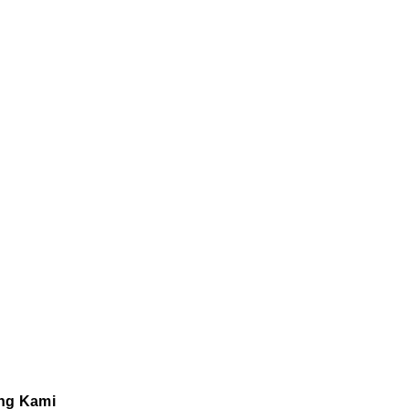
ng Kami