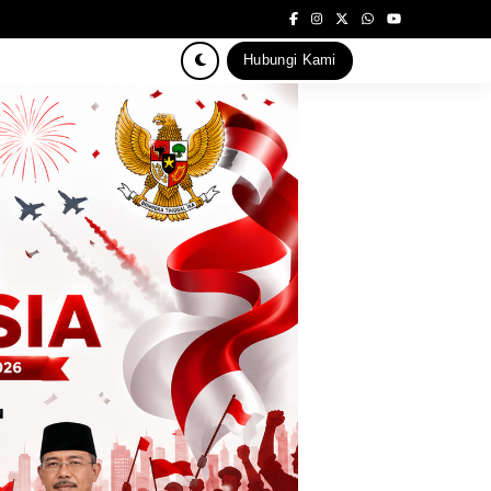
Hubungi Kami