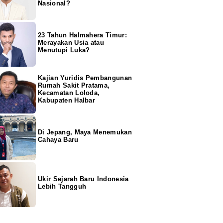
Nasional?
23 Tahun Halmahera Timur:
Merayakan Usia atau
Menutupi Luka?
Kajian Yuridis Pembangunan
Rumah Sakit Pratama,
Kecamatan Loloda,
Kabupaten Halbar
Di Jepang, Maya Menemukan
Cahaya Baru
Ukir Sejarah Baru Indonesia
Lebih Tangguh