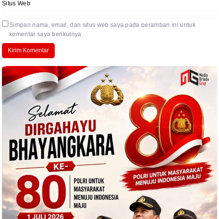
Situs Web
Simpan nama, email, dan situs web saya pada peramban ini untuk
komentar saya berikutnya.