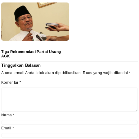
Tiga Rekomendasi Partai Usung
AGK
Tinggalkan Balasan
Alamat email Anda tidak akan dipublikasikan.
Ruas yang wajib ditandai
*
Komentar
*
Nama
*
Email
*