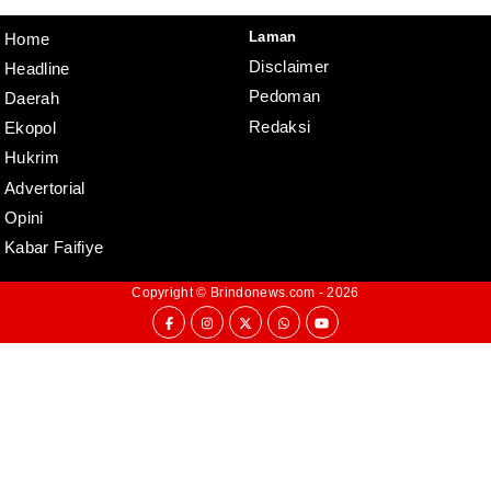
Laman
Home
Disclaimer
Headline
Pedoman
Daerah
Redaksi
Ekopol
Hukrim
Advertorial
Opini
Kabar Faifiye
Copyright ©
Brindonews.com
- 2026