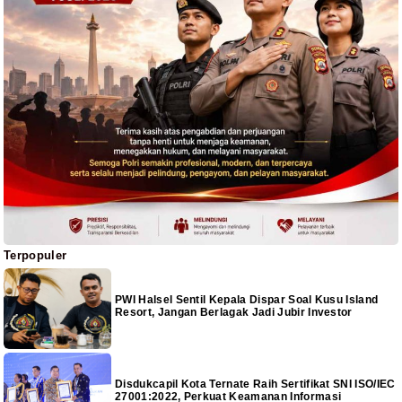
Terpopuler
PWI Halsel Sentil Kepala Dispar Soal Kusu Island
Resort, Jangan Berlagak Jadi Jubir Investor
Disdukcapil Kota Ternate Raih Sertifikat SNI ISO/IEC
27001:2022, Perkuat Keamanan Informasi