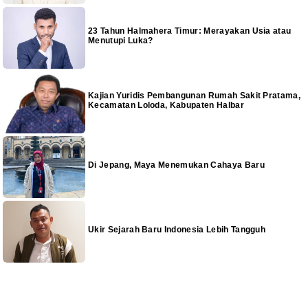
23 Tahun Halmahera Timur: Merayakan Usia atau
Menutupi Luka?
Kajian Yuridis Pembangunan Rumah Sakit Pratama,
Kecamatan Loloda, Kabupaten Halbar
Di Jepang, Maya Menemukan Cahaya Baru
Ukir Sejarah Baru Indonesia Lebih Tangguh