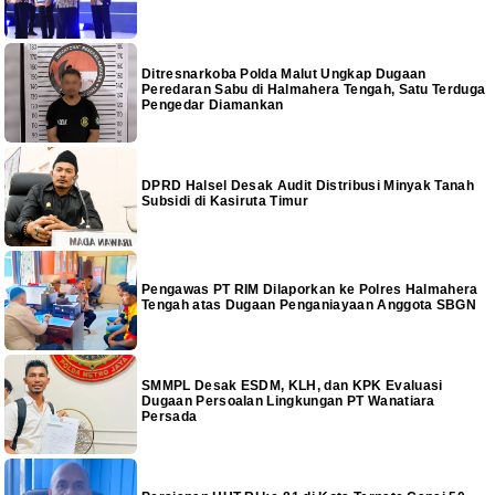
Ditresnarkoba Polda Malut Ungkap Dugaan
Peredaran Sabu di Halmahera Tengah, Satu Terduga
Pengedar Diamankan
DPRD Halsel Desak Audit Distribusi Minyak Tanah
Subsidi di Kasiruta Timur
Pengawas PT RIM Dilaporkan ke Polres Halmahera
Tengah atas Dugaan Penganiayaan Anggota SBGN
SMMPL Desak ESDM, KLH, dan KPK Evaluasi
Dugaan Persoalan Lingkungan PT Wanatiara
Persada