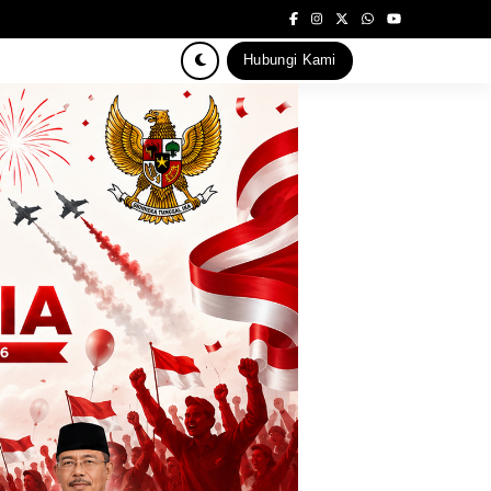
Hubungi Kami