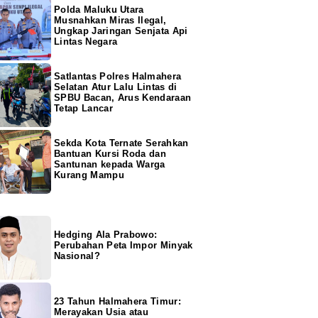
Polda Maluku Utara
Musnahkan Miras Ilegal,
Ungkap Jaringan Senjata Api
Lintas Negara
Satlantas Polres Halmahera
Selatan Atur Lalu Lintas di
SPBU Bacan, Arus Kendaraan
Tetap Lancar
Sekda Kota Ternate Serahkan
Bantuan Kursi Roda dan
Santunan kepada Warga
Kurang Mampu
Hedging Ala Prabowo:
Perubahan Peta Impor Minyak
Nasional?
23 Tahun Halmahera Timur:
Merayakan Usia atau