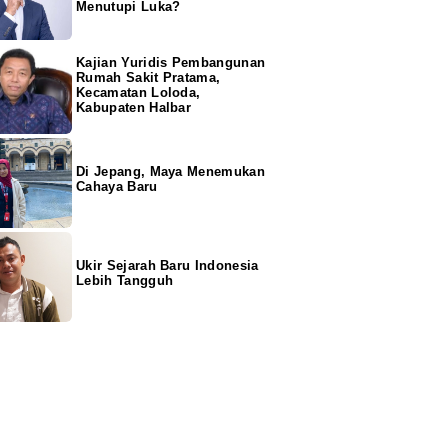
Menutupi Luka?
Kajian Yuridis Pembangunan
Rumah Sakit Pratama,
Kecamatan Loloda,
Kabupaten Halbar
Di Jepang, Maya Menemukan
Cahaya Baru
Ukir Sejarah Baru Indonesia
Lebih Tangguh