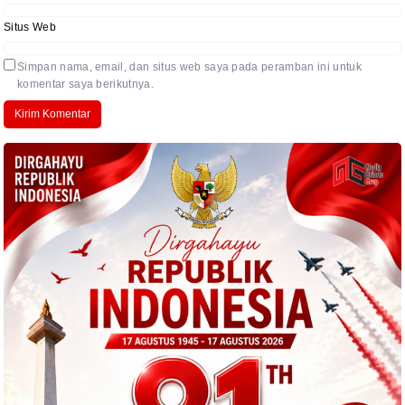
Situs Web
Simpan nama, email, dan situs web saya pada peramban ini untuk
komentar saya berikutnya.