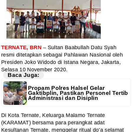
TERNATE, BRN
– Sultan Baabullah Datu Syah
resmi ditetapkan sebagai Pahlawan Nasional oleh
Presiden Joko Widodo di Istana Negara, Jakarta,
Selasa 10 November 2020.
Baca Juga:
Propam Polres Halsel Gelar
Gaktibplin, Pastikan Personel Tertib
Administrasi dan Disiplin
Di Kota Ternate, Keluarga Malamo Ternate
(KARAMAT) bersama para perangkat adat
Kesultanan Ternate, menggelar ritual do’a selamat