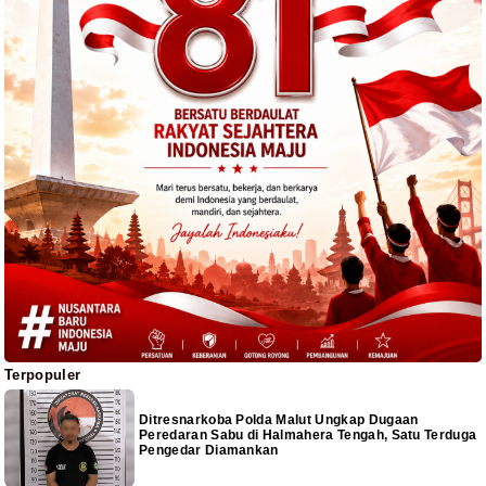
Terpopuler
Ditresnarkoba Polda Malut Ungkap Dugaan
Peredaran Sabu di Halmahera Tengah, Satu Terduga
Pengedar Diamankan