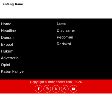
Tentang Kami
Redaksi
Pedoman
Disclaimer
Laman
Home
Disclaimer
Headline
Pedoman
Daerah
Redaksi
Ekopol
Hukrim
Advertorial
Opini
Kabar Faifiye
Copyright ©
Brindonews.com
- 2026