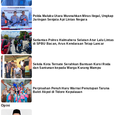
Polda Maluku Utara Musnahkan Miras Ilegal, Ungkap
Jaringan Senjata Api Lintas Negara
Satlantas Polres Halmahera Selatan Atur Lalu Lintas
di SPBU Bacan, Arus Kendaraan Tetap Lancar
Sekda Kota Ternate Serahkan Bantuan Kursi Roda
dan Santunan kepada Warga Kurang Mampu
Perpisahan Penuh Haru Warnai Penutupan Taruna
Bakti Akpol di Tidore Kepulauan
Opini