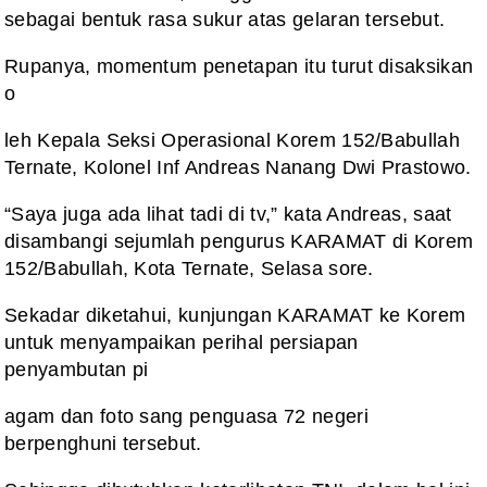
sebagai bentuk rasa sukur atas gelaran tersebut.
Rupanya, momentum penetapan itu turut disaksikan
o
leh Kepala Seksi Operasional Korem 152/Babullah
Ternate, Kolonel Inf Andreas Nanang Dwi Prastowo.
“Saya juga ada lihat tadi di tv,” kata Andreas, saat
disambangi sejumlah pengurus KARAMAT di Korem
152/Babullah, Kota Ternate, Selasa sore.
Sekadar diketahui, kunjungan KARAMAT ke Korem
untuk menyampaikan perihal persiapan
penyambutan pi
agam dan foto sang penguasa 72 negeri
berpenghuni tersebut.