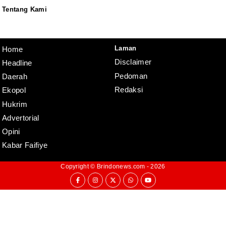
Tentang Kami
Redaksi
Pedoman
Disclaimer
Laman
Home
Disclaimer
Headline
Pedoman
Daerah
Redaksi
Ekopol
Hukrim
Advertorial
Opini
Kabar Faifiye
Copyright ©
Brindonews.com
- 2026