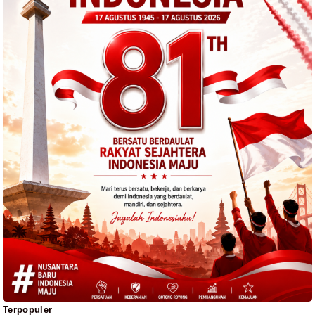
Terpopuler