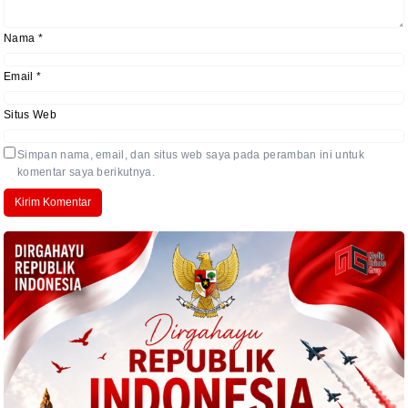
Nama
*
Email
*
Situs Web
Simpan nama, email, dan situs web saya pada peramban ini untuk
komentar saya berikutnya.