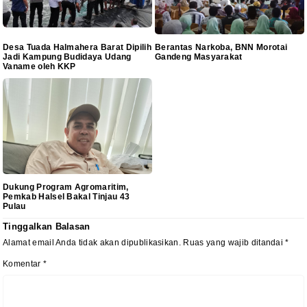
Desa Tuada Halmahera Barat Dipilih
Berantas Narkoba, BNN Morotai
Jadi Kampung Budidaya Udang
Gandeng Masyarakat
Vaname oleh KKP
Dukung Program Agromaritim,
Pemkab Halsel Bakal Tinjau 43
Pulau
Tinggalkan Balasan
Alamat email Anda tidak akan dipublikasikan.
Ruas yang wajib ditandai
*
Komentar
*