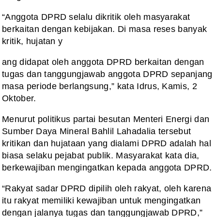
“Anggota DPRD selalu dikritik oleh masyarakat
berkaitan dengan kebijakan. Di masa reses banyak
kritik, hujatan y
ang didapat oleh anggota DPRD berkaitan dengan
tugas dan tanggungjawab anggota DPRD sepanjang
masa periode berlangsung,” kata Idrus, Kamis, 2
Oktober.
Menurut politikus partai besutan Menteri Energi dan
Sumber Daya Mineral Bahlil Lahadalia tersebut
kritikan dan hujataan yang dialami DPRD adalah hal
biasa selaku pejabat publik. Masyarakat kata dia,
berkewajiban mengingatkan kepada anggota DPRD.
“Rakyat sadar DPRD dipilih oleh rakyat, oleh karena
itu rakyat memiliki kewajiban untuk mengingatkan
dengan jalanya tugas dan tanggungjawab DPRD,”