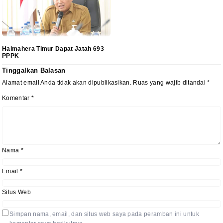
Halmahera Timur Dapat Jatah 693
PPPK
Tinggalkan Balasan
Alamat email Anda tidak akan dipublikasikan.
Ruas yang wajib ditandai
*
Komentar
*
Nama
*
Email
*
Situs Web
Simpan nama, email, dan situs web saya pada peramban ini untuk