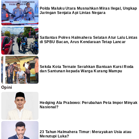
Polda Maluku Utara Musnahkan Miras Ilegal, Ungkap
Jaringan Senjata Api Lintas Negara
Satlantas Polres Halmahera Selatan Atur Lalu Lintas
di SPBU Bacan, Arus Kendaraan Tetap Lancar
Sekda Kota Ternate Serahkan Bantuan Kursi Roda
dan Santunan kepada Warga Kurang Mampu
Opini
Hedging Ala Prabowo: Perubahan Peta Impor Minyak
Nasional?
23 Tahun Halmahera Timur: Merayakan Usia atau
Menutupi Luka?