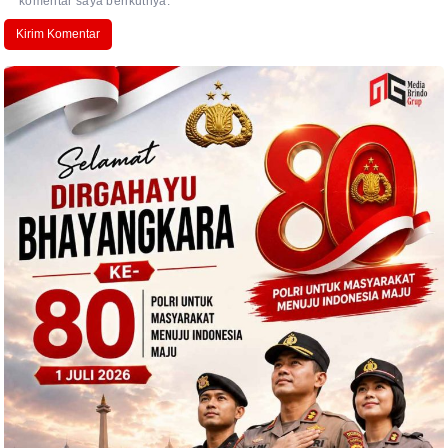
komentar saya berikutnya.