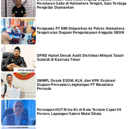
Peredaran Sabu di Halmahera Tengah, Satu Terduga
Pengedar Diamankan
Pengawas PT RIM Dilaporkan ke Polres Halmahera
Tengah atas Dugaan Penganiayaan Anggota SBGN
DPRD Halsel Desak Audit Distribusi Minyak Tanah
Subsidi di Kasiruta Timur
SMMPL Desak ESDM, KLH, dan KPK Evaluasi
Dugaan Persoalan Lingkungan PT Wanatiara
Persada
Persiapan HUT RI ke-81 di Kota Ternate Capai 50
Persen, Lapangan Salero Mulai Ditata