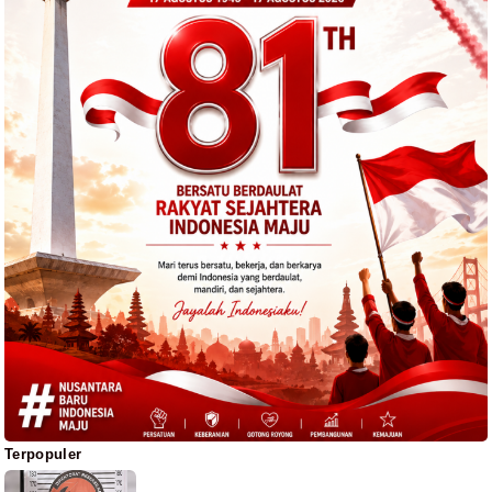
Terpopuler