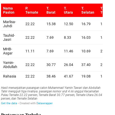
Pertanyaan Terbuka