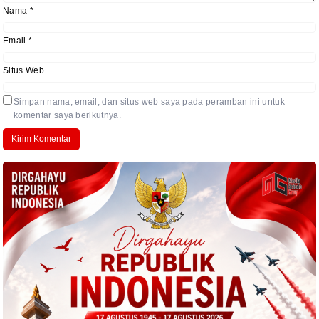
Nama
*
Email
*
Situs Web
Simpan nama, email, dan situs web saya pada peramban ini untuk
komentar saya berikutnya.