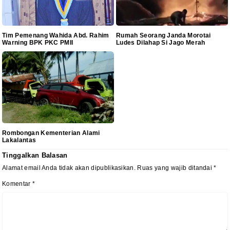
Tim Pemenang Wahida Abd. Rahim
Rumah Seorang Janda Morotai
Warning BPK PKC PMII
Ludes Dilahap Si Jago Merah
Rombongan Kementerian Alami
Lakalantas
Tinggalkan Balasan
Alamat email Anda tidak akan dipublikasikan.
Ruas yang wajib ditandai
*
Komentar
*