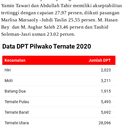
Yamin
Tawari dan Abdullah Tahir
memiliki akseptabilitas
tertinggi dengan capaian 27,97 persen, diikuti pasangan
Marlisa Marsaoly -Juhdi
Taslin 25,55 persen.
M. Hasan
Bay
dan M. Asghar Saleh 23,46 persen dan Tauhid
Soleman-Jasri usman 23.02 persen.