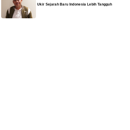
Ukir Sejarah Baru Indonesia Lebih Tangguh