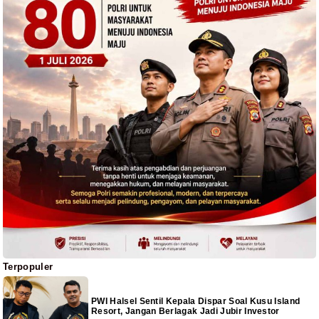
Terpopuler
PWI Halsel Sentil Kepala Dispar Soal Kusu Island
Resort, Jangan Berlagak Jadi Jubir Investor