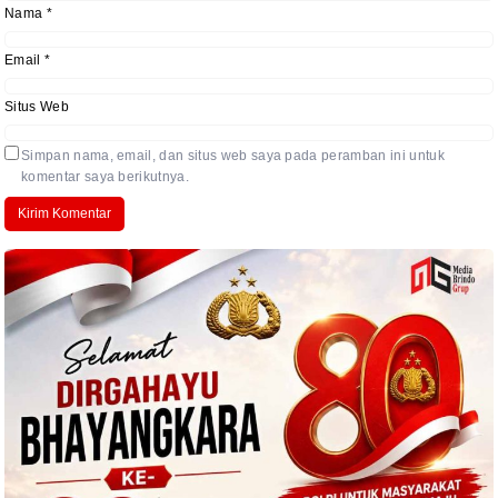
Nama
*
Email
*
Situs Web
Simpan nama, email, dan situs web saya pada peramban ini untuk
komentar saya berikutnya.