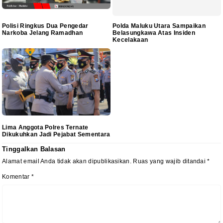
Polisi Ringkus Dua Pengedar
Polda Maluku Utara Sampaikan
Narkoba Jelang Ramadhan
Belasungkawa Atas Insiden
Kecelakaan
Lima Anggota Polres Ternate
Dikukuhkan Jadi Pejabat Sementara
Tinggalkan Balasan
Alamat email Anda tidak akan dipublikasikan.
Ruas yang wajib ditandai
*
Komentar
*