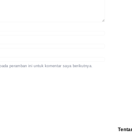
pada peramban ini untuk komentar saya berikutnya.
Tenta