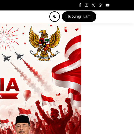
Hubungi Kami