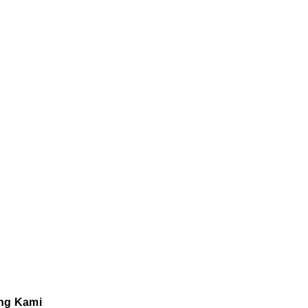
ng Kami