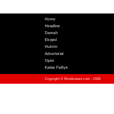
Home
Headline
Daerah
Ekopol
Hukrim
Advertorial
Opini
Kabar Faifiye
Copyright ©
Brindonews.com
- 2026