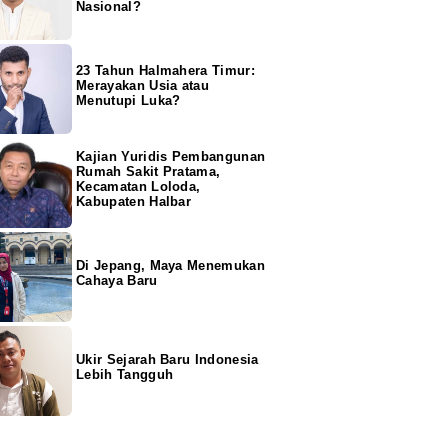
Nasional?
23 Tahun Halmahera Timur:
Merayakan Usia atau
Menutupi Luka?
Kajian Yuridis Pembangunan
Rumah Sakit Pratama,
Kecamatan Loloda,
Kabupaten Halbar
Di Jepang, Maya Menemukan
Cahaya Baru
Ukir Sejarah Baru Indonesia
Lebih Tangguh