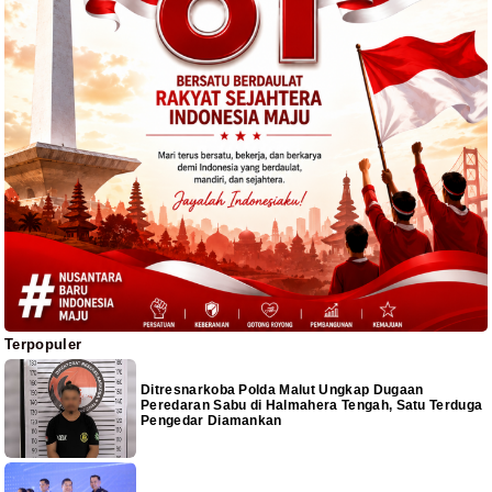
Terpopuler
Ditresnarkoba Polda Malut Ungkap Dugaan
Peredaran Sabu di Halmahera Tengah, Satu Terduga
Pengedar Diamankan