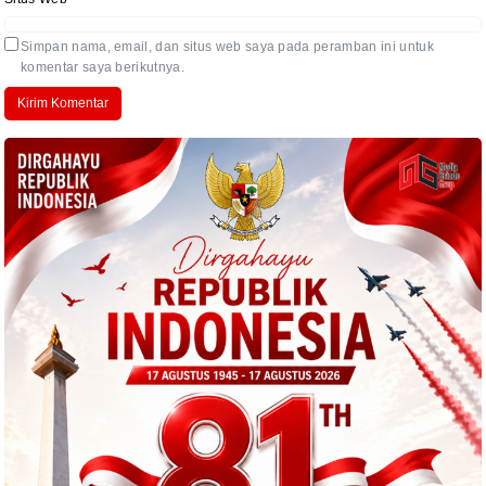
Simpan nama, email, dan situs web saya pada peramban ini untuk
komentar saya berikutnya.