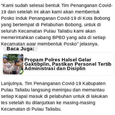
“Kami sudah selesai bentuk Tim Penanganan Covid-
19 dan setelah ini akan kami akan membentuk
Posko Induk Penanganan Covid-19 di Kota Bobong
yang bertempat di Pelabuhan Bobong, untuk di
seluruh Kecamatan Pulau Taliabu kami akan
memerintahkan cabang BPBD yang ada di setiap
Kecamatan agar membentuk Posko” jelasnya.
Baca Juga:
Propam Polres Halsel Gelar
Gaktibplin, Pastikan Personel Tertib
Administrasi dan Disiplin
Lanjutnya, Tim Penanganan Covid-19 Kabupaten
Pulau Taliabu langsung meninjau dan memantau
setiap Kapal masuk di pelabuhan untuk di lakukan
tes setelah itu dilanjutkan ke masing-masing
Kecamatan di Pulau Taliabu.