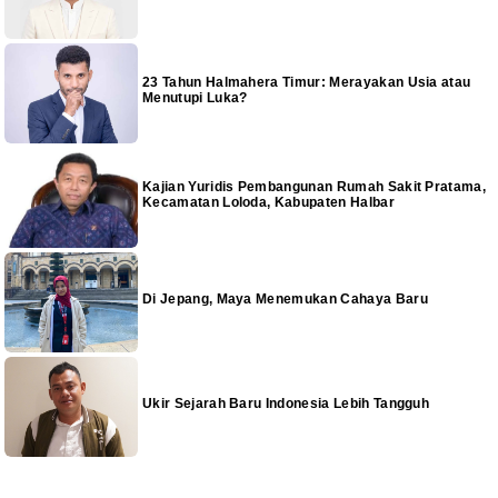
23 Tahun Halmahera Timur: Merayakan Usia atau
Menutupi Luka?
Kajian Yuridis Pembangunan Rumah Sakit Pratama,
Kecamatan Loloda, Kabupaten Halbar
Di Jepang, Maya Menemukan Cahaya Baru
Ukir Sejarah Baru Indonesia Lebih Tangguh