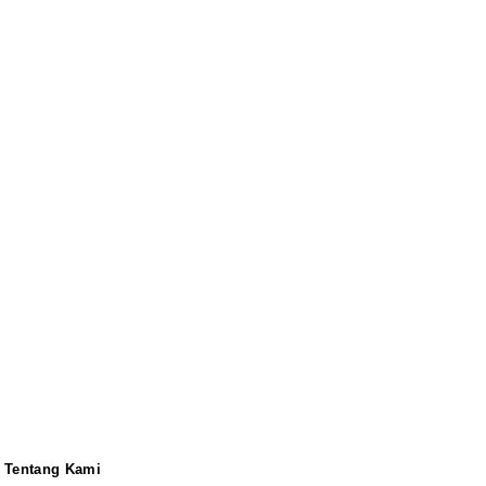
Tentang Kami