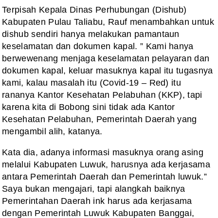
Terpisah Kepala Dinas Perhubungan (Dishub)
Kabupaten Pulau Taliabu, Rauf menambahkan untuk
dishub sendiri hanya melakukan pamantaun
keselamatan dan dokumen kapal. ” Kami hanya
berwewenang menjaga keselamatan pelayaran dan
dokumen kapal, keluar masuknya kapal itu tugasnya
kami, kalau masalah itu (Covid-19 – Red) itu
rananya Kantor Kesehatan Pelabuhan (KKP), tapi
karena kita di Bobong sini tidak ada Kantor
Kesehatan Pelabuhan, Pemerintah Daerah yang
mengambil alih, katanya.
Kata dia, adanya informasi masuknya orang asing
melalui Kabupaten Luwuk, harusnya ada kerjasama
antara Pemerintah Daerah dan Pemerintah luwuk.”
Saya bukan mengajari, tapi alangkah baiknya
Pemerintahan Daerah ink harus ada kerjasama
dengan Pemerintah Luwuk Kabupaten Banggai,