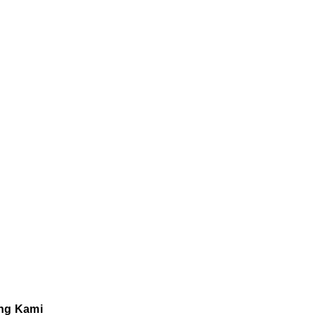
ng Kami