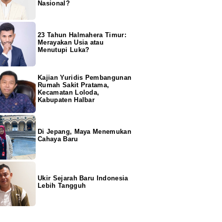
Nasional?
23 Tahun Halmahera Timur:
Merayakan Usia atau
Menutupi Luka?
Kajian Yuridis Pembangunan
Rumah Sakit Pratama,
Kecamatan Loloda,
Kabupaten Halbar
Di Jepang, Maya Menemukan
Cahaya Baru
Ukir Sejarah Baru Indonesia
Lebih Tangguh