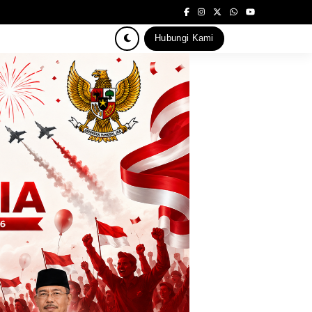
Hubungi Kami