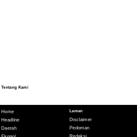
Tentang Kami
Redaksi
Pedoman
Disclaimer
Laman
Home
Disclaimer
Headline
Pedoman
Daerah
Redaksi
Ekopol