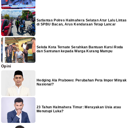
Satlantas Polres Halmahera Selatan Atur Lalu Lintas
di SPBU Bacan, Arus Kendaraan Tetap Lancar
Sekda Kota Ternate Serahkan Bantuan Kursi Roda
dan Santunan kepada Warga Kurang Mampu
Opini
Hedging Ala Prabowo: Perubahan Peta Impor Minyak
Nasional?
23 Tahun Halmahera Timur: Merayakan Usia atau
Menutupi Luka?