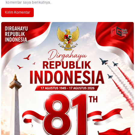
komentar saya berikutnya.