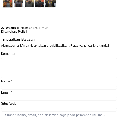
27 Warga di Halmahera Timur
Ditangkap Polisi
Tinggalkan Balasan
Alamat email Anda tidak akan dipublikasikan.
Ruas yang wajib ditandai
*
Komentar
*
Nama
*
Email
*
Situs Web
Simpan nama, email, dan situs web saya pada peramban ini untuk