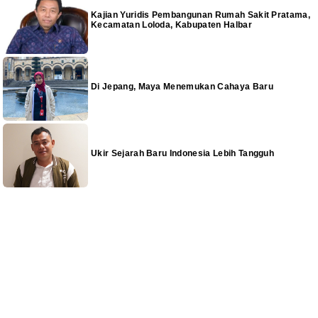
Kajian Yuridis Pembangunan Rumah Sakit Pratama,
Kecamatan Loloda, Kabupaten Halbar
Di Jepang, Maya Menemukan Cahaya Baru
Ukir Sejarah Baru Indonesia Lebih Tangguh