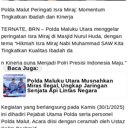
Polda Malut Peringati Isra Miraj: Momentum
Tingkatkan Ibadah dan Kinerja
TERNATE, BRN – Polda Maluku Utara menggelar
peringatan Isra Miraj di Masjid Nurul Huda, dengan
tema “Hikmah Isra Miraj Nabi Muhammad SAW Kita
Tingkatkan Kualitas Ibadah da
n Kinerja guna Menjadi Polri Presisi Indonesia Maju.”
Baca Juga:
Polda Maluku Utara Musnahkan
Miras Ilegal, Ungkap Jaringan
Senjata Api Lintas Negara
Kegiatan yang berlangsung pada Kamis (30/1/2025)
ini dihadiri Pejabat Utama Polda serta personel
Polda Malut. Acara diisi dengan ceramah oleh Ustaz