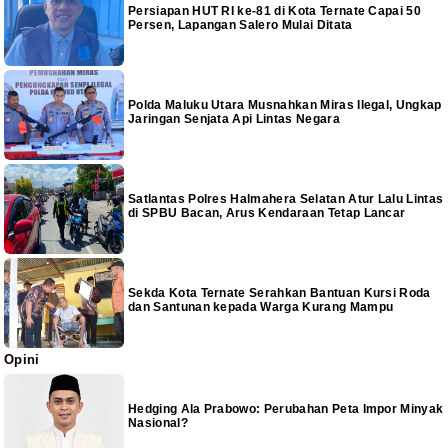
Persiapan HUT RI ke-81 di Kota Ternate Capai 50
Persen, Lapangan Salero Mulai Ditata
Polda Maluku Utara Musnahkan Miras Ilegal, Ungkap
Jaringan Senjata Api Lintas Negara
Satlantas Polres Halmahera Selatan Atur Lalu Lintas
di SPBU Bacan, Arus Kendaraan Tetap Lancar
Sekda Kota Ternate Serahkan Bantuan Kursi Roda
dan Santunan kepada Warga Kurang Mampu
Opini
Hedging Ala Prabowo: Perubahan Peta Impor Minyak
Nasional?