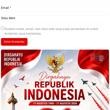
Email
*
Situs Web
Simpan nama, email, dan situs web saya pada peramban ini untuk
komentar saya berikutnya.