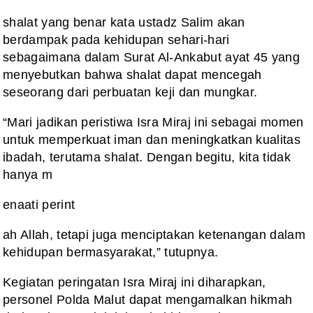
shalat yang benar kata ustadz Salim akan
berdampak pada kehidupan sehari-hari
sebagaimana dalam Surat Al-Ankabut ayat 45 yang
menyebutkan bahwa shalat dapat mencegah
seseorang dari perbuatan keji dan mungkar.
“Mari jadikan peristiwa Isra Miraj ini sebagai momen
untuk memperkuat iman dan meningkatkan kualitas
ibadah, terutama shalat. Dengan begitu, kita tidak
hanya m
enaati perint
ah Allah, tetapi juga menciptakan ketenangan dalam
kehidupan bermasyarakat,” tutupnya.
Kegiatan peringatan Isra Miraj ini diharapkan,
personel Polda Malut dapat mengamalkan hikmah