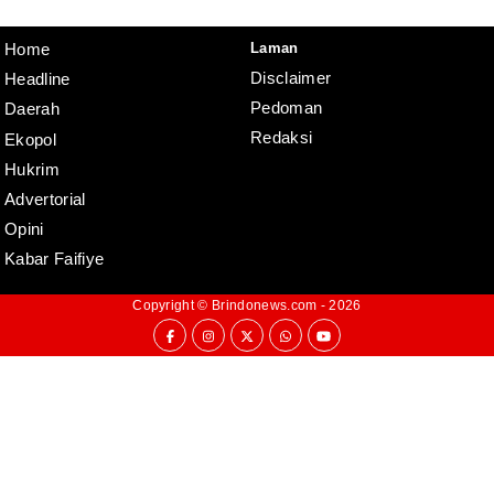
Disclaimer
Laman
Home
Disclaimer
Headline
Pedoman
Daerah
Redaksi
Ekopol
Hukrim
Advertorial
Opini
Kabar Faifiye
Copyright ©
Brindonews.com
- 2026