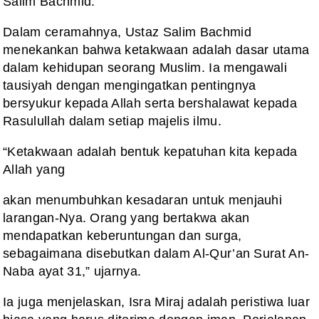
Salim Bachmid.
Dalam ceramahnya, Ustaz Salim Bachmid
menekankan bahwa ketakwaan adalah dasar utama
dalam kehidupan seorang Muslim. Ia mengawali
tausiyah dengan mengingatkan pentingnya
bersyukur kepada Allah serta bershalawat kepada
Rasulullah dalam setiap majelis ilmu.
“Ketakwaan adalah bentuk kepatuhan kita kepada
Allah yang
akan menumbuhkan kesadaran untuk menjauhi
larangan-Nya. Orang yang bertakwa akan
mendapatkan keberuntungan dan surga,
sebagaimana disebutkan dalam Al-Qur’an Surat An-
Naba ayat 31,” ujarnya.
Ia juga menjelaskan, Isra Miraj adalah peristiwa luar