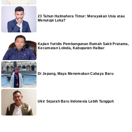
23 Tahun Halmahera Timur: Merayakan Usia atau
Menutupi Luka?
Kajian Yuridis Pembangunan Rumah Sakit Pratama,
Kecamatan Loloda, Kabupaten Halbar
Di Jepang, Maya Menemukan Cahaya Baru
Ukir Sejarah Baru Indonesia Lebih Tangguh