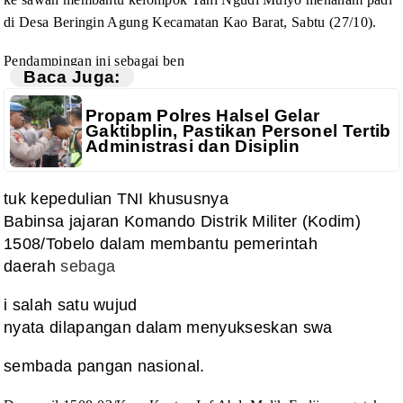
di Desa Beringin Agung
Kecamatan Kao Barat, Sabtu (27/10).
Pendampingan ini sebagai ben
Baca Juga:
Propam Polres Halsel Gelar
Gaktibplin, Pastikan Personel Tertib
Administrasi dan Disiplin
tuk kepedulian TNI khususnya
Babinsa jajaran Komando Distrik Militer (Kodim)
1508/Tobelo dalam membantu pemerintah
daerah
sebaga
i salah satu wujud
nyata dilapangan dalam menyukseskan swa
sembada pangan nasional.