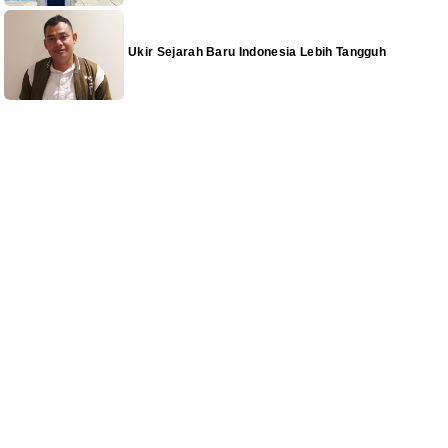
Ukir Sejarah Baru Indonesia Lebih Tangguh