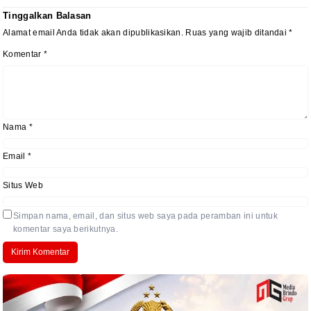
Tinggalkan Balasan
Alamat email Anda tidak akan dipublikasikan.
Ruas yang wajib ditandai
*
Komentar
*
Nama
*
Email
*
Situs Web
Simpan nama, email, dan situs web saya pada peramban ini untuk
komentar saya berikutnya.