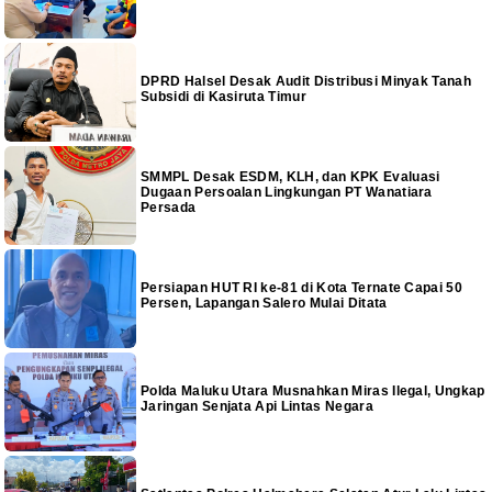
DPRD Halsel Desak Audit Distribusi Minyak Tanah
Subsidi di Kasiruta Timur
SMMPL Desak ESDM, KLH, dan KPK Evaluasi
Dugaan Persoalan Lingkungan PT Wanatiara
Persada
Persiapan HUT RI ke-81 di Kota Ternate Capai 50
Persen, Lapangan Salero Mulai Ditata
Polda Maluku Utara Musnahkan Miras Ilegal, Ungkap
Jaringan Senjata Api Lintas Negara