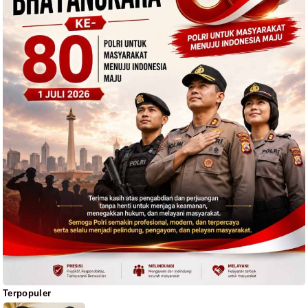
Terpopuler