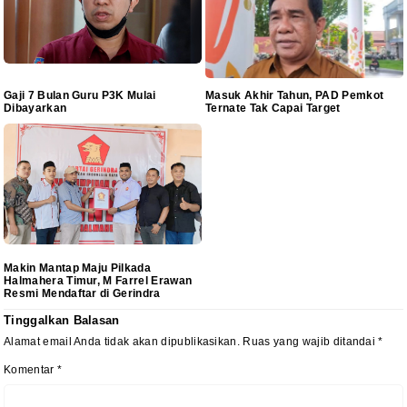
Gaji 7 Bulan Guru P3K Mulai
Masuk Akhir Tahun, PAD Pemkot
Dibayarkan
Ternate Tak Capai Target
Makin Mantap Maju Pilkada
Halmahera Timur, M Farrel Erawan
Resmi Mendaftar di Gerindra
Tinggalkan Balasan
Alamat email Anda tidak akan dipublikasikan.
Ruas yang wajib ditandai
*
Komentar
*