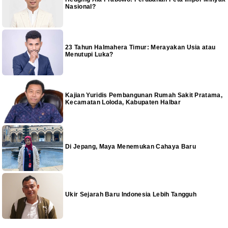
Nasional?
23 Tahun Halmahera Timur: Merayakan Usia atau
Menutupi Luka?
Kajian Yuridis Pembangunan Rumah Sakit Pratama,
Kecamatan Loloda, Kabupaten Halbar
Di Jepang, Maya Menemukan Cahaya Baru
Ukir Sejarah Baru Indonesia Lebih Tangguh