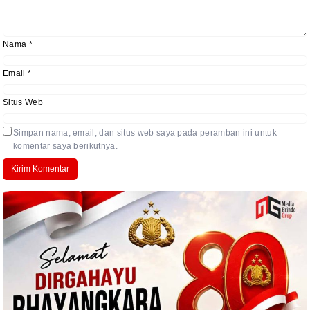
Nama
*
Email
*
Situs Web
Simpan nama, email, dan situs web saya pada peramban ini untuk
komentar saya berikutnya.