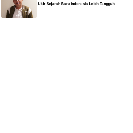
Ukir Sejarah Baru Indonesia Lebih Tangguh