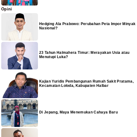
Opini
Hedging Ala Prabowo: Perubahan Peta Impor Minyak
Nasional?
23 Tahun Halmahera Timur: Merayakan Usia atau
Menutupi Luka?
Kajian Yuridis Pembangunan Rumah Sakit Pratama,
Kecamatan Loloda, Kabupaten Halbar
Di Jepang, Maya Menemukan Cahaya Baru