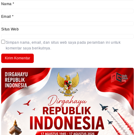
Nama
*
Email
*
Situs Web
Simpan nama, email, dan situs web saya pada peramban ini untuk
komentar saya berikutnya.