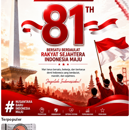
Terpopuler