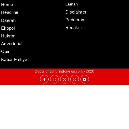
Laman
Home
Disclaimer
Headline
Pedoman
Daerah
Redaksi
Ekopol
Hukrim
Advertorial
Opini
Kabar Faifiye
Copyright ©
Brindonews.com
- 2026