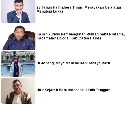
23 Tahun Halmahera Timur: Merayakan Usia atau
Menutupi Luka?
Kajian Yuridis Pembangunan Rumah Sakit Pratama,
Kecamatan Loloda, Kabupaten Halbar
Di Jepang, Maya Menemukan Cahaya Baru
Ukir Sejarah Baru Indonesia Lebih Tangguh