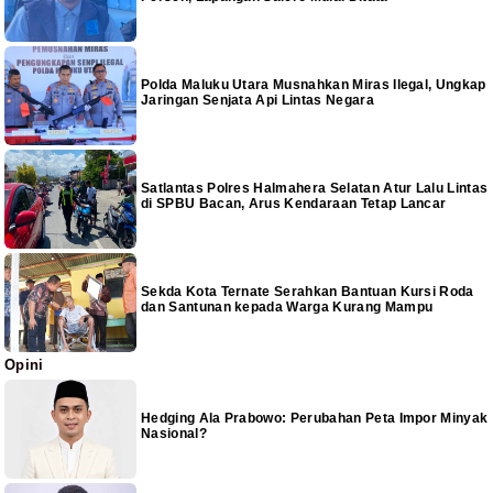
Polda Maluku Utara Musnahkan Miras Ilegal, Ungkap
Jaringan Senjata Api Lintas Negara
Satlantas Polres Halmahera Selatan Atur Lalu Lintas
di SPBU Bacan, Arus Kendaraan Tetap Lancar
Sekda Kota Ternate Serahkan Bantuan Kursi Roda
dan Santunan kepada Warga Kurang Mampu
Opini
Hedging Ala Prabowo: Perubahan Peta Impor Minyak
Nasional?