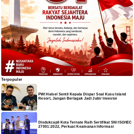
Terpopuler
PWI Halsel Sentil Kepala Dispar Soal Kusu Island
Resort, Jangan Berlagak Jadi Jubir Investor
Disdukcapil Kota Ternate Raih Sertifikat SNI ISO/IEC
27001:2022, Perkuat Keamanan Informasi