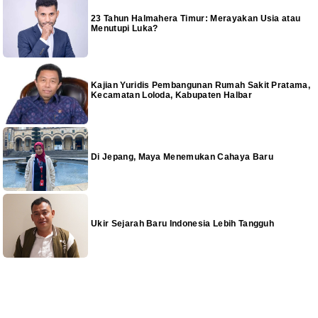
23 Tahun Halmahera Timur: Merayakan Usia atau
Menutupi Luka?
Kajian Yuridis Pembangunan Rumah Sakit Pratama,
Kecamatan Loloda, Kabupaten Halbar
Di Jepang, Maya Menemukan Cahaya Baru
Ukir Sejarah Baru Indonesia Lebih Tangguh