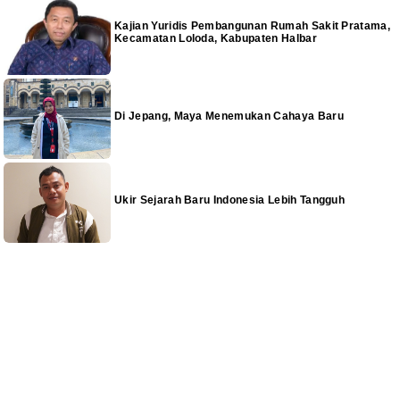
Kajian Yuridis Pembangunan Rumah Sakit Pratama,
Kecamatan Loloda, Kabupaten Halbar
Di Jepang, Maya Menemukan Cahaya Baru
Ukir Sejarah Baru Indonesia Lebih Tangguh