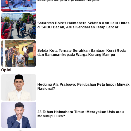
Satlantas Polres Halmahera Selatan Atur Lalu Lintas
di SPBU Bacan, Arus Kendaraan Tetap Lancar
Sekda Kota Ternate Serahkan Bantuan Kursi Roda
dan Santunan kepada Warga Kurang Mampu
Opini
Hedging Ala Prabowo: Perubahan Peta Impor Minyak
Nasional?
23 Tahun Halmahera Timur: Merayakan Usia atau
Menutupi Luka?