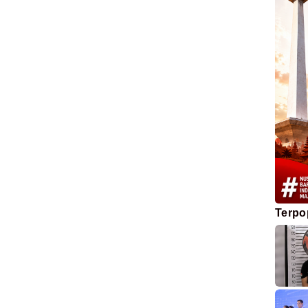
Terpo