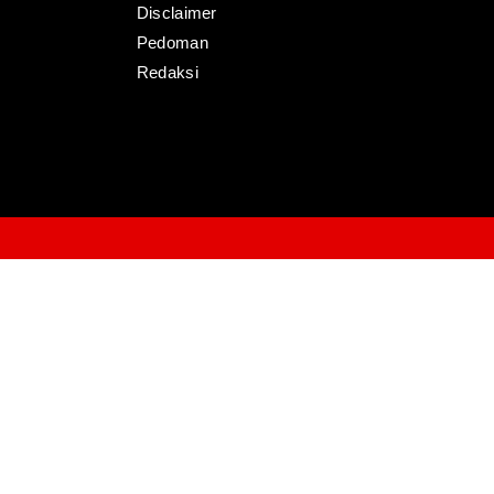
Disclaimer
Pedoman
Redaksi