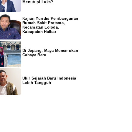
Menutupi Luka?
Kajian Yuridis Pembangunan
Rumah Sakit Pratama,
Kecamatan Loloda,
Kabupaten Halbar
Di Jepang, Maya Menemukan
Cahaya Baru
Ukir Sejarah Baru Indonesia
Lebih Tangguh