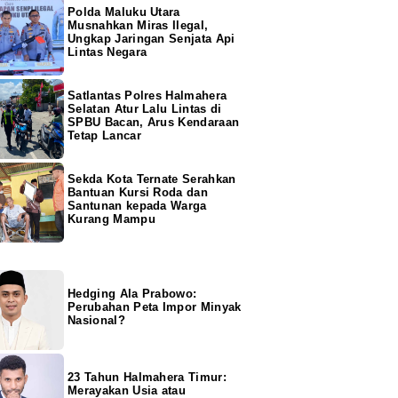
Polda Maluku Utara
Musnahkan Miras Ilegal,
Ungkap Jaringan Senjata Api
Lintas Negara
Satlantas Polres Halmahera
Selatan Atur Lalu Lintas di
SPBU Bacan, Arus Kendaraan
Tetap Lancar
Sekda Kota Ternate Serahkan
Bantuan Kursi Roda dan
Santunan kepada Warga
Kurang Mampu
Hedging Ala Prabowo:
Perubahan Peta Impor Minyak
Nasional?
23 Tahun Halmahera Timur:
Merayakan Usia atau