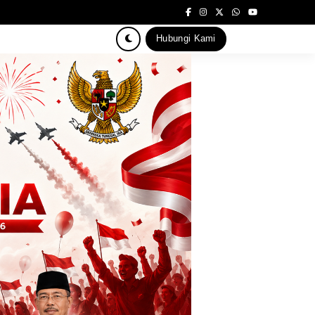
Hubungi Kami