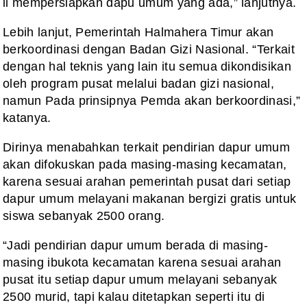
il mempersiapkan dapu umum yang ada,” lanjutnya.
Lebih lanjut, Pemerintah Halmahera Timur akan
berkoordinasi dengan Badan Gizi Nasional. “Terkait
dengan hal teknis yang lain itu semua dikondisikan
oleh program pusat melalui badan gizi nasional,
namun Pada prinsipnya Pemda akan berkoordinasi,”
katanya.
Dirinya menabahkan terkait pendirian dapur umum
akan difokuskan pada masing-masing kecamatan,
karena sesuai arahan pemerintah pusat dari setiap
dapur umum melayani makanan bergizi gratis untuk
siswa sebanyak 2500 orang.
“Jadi pendirian dapur umum berada di masing-
masing ibukota kecamatan karena sesuai arahan
pusat itu setiap dapur umum melayani sebanyak
2500 murid, tapi kalau ditetapkan seperti itu di