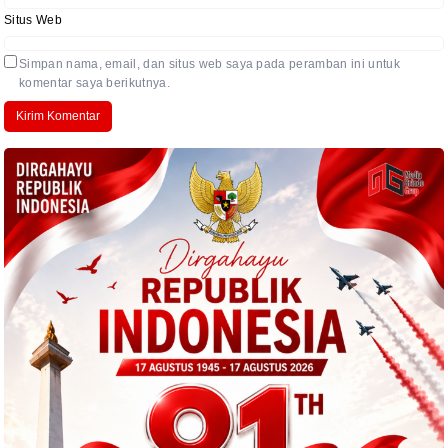
Situs Web
Simpan nama, email, dan situs web saya pada peramban ini untuk
komentar saya berikutnya.