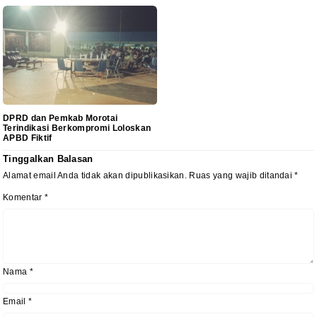
DPRD dan Pemkab Morotai
Terindikasi Berkompromi Loloskan
APBD Fiktif
Tinggalkan Balasan
Alamat email Anda tidak akan dipublikasikan.
Ruas yang wajib ditandai
*
Komentar
*
Nama
*
Email
*