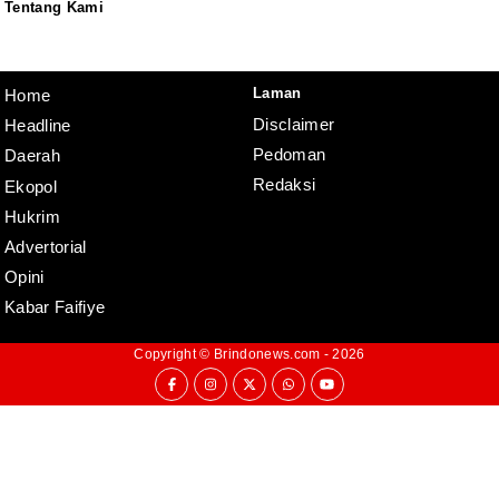
Tentang Kami
Redaksi
Pedoman
Disclaimer
Laman
Home
Disclaimer
Headline
Pedoman
Daerah
Redaksi
Ekopol
Hukrim
Advertorial
Opini
Kabar Faifiye
Copyright ©
Brindonews.com
- 2026