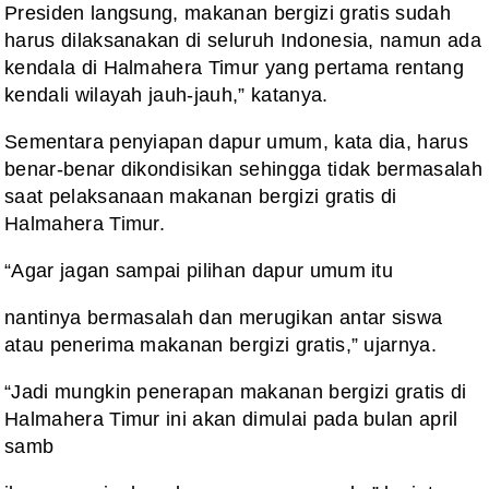
Presiden langsung, makanan bergizi gratis sudah
harus dilaksanakan di seluruh Indonesia, namun ada
kendala di Halmahera Timur yang pertama rentang
kendali wilayah jauh-jauh,” katanya.
Sementara penyiapan dapur umum, kata dia, harus
benar-benar dikondisikan sehingga tidak bermasalah
saat pelaksanaan makanan bergizi gratis di
Halmahera Timur.
“Agar jagan sampai pilihan dapur umum itu
nantinya bermasalah dan merugikan antar siswa
atau penerima makanan bergizi gratis,” ujarnya.
“Jadi mungkin penerapan makanan bergizi gratis di
Halmahera Timur ini akan dimulai pada bulan april
samb