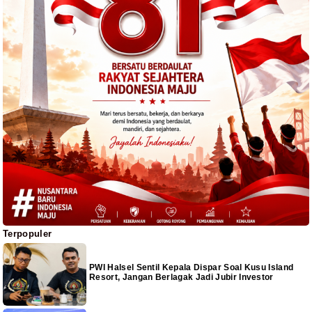
Terpopuler
PWI Halsel Sentil Kepala Dispar Soal Kusu Island
Resort, Jangan Berlagak Jadi Jubir Investor