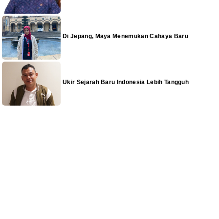
Di Jepang, Maya Menemukan Cahaya Baru
Ukir Sejarah Baru Indonesia Lebih Tangguh