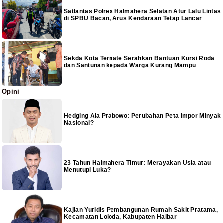
Satlantas Polres Halmahera Selatan Atur Lalu Lintas
di SPBU Bacan, Arus Kendaraan Tetap Lancar
Sekda Kota Ternate Serahkan Bantuan Kursi Roda
dan Santunan kepada Warga Kurang Mampu
Opini
Hedging Ala Prabowo: Perubahan Peta Impor Minyak
Nasional?
23 Tahun Halmahera Timur: Merayakan Usia atau
Menutupi Luka?
Kajian Yuridis Pembangunan Rumah Sakit Pratama,
Kecamatan Loloda, Kabupaten Halbar