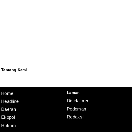
Tentang Kami
Redaksi
Pedoman
Disclaimer
Laman
Home
Disclaimer
Headline
Pedoman
Daerah
Redaksi
Ekopol
Hukrim