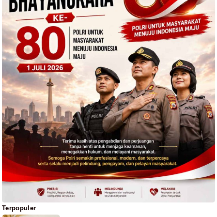
Terpopuler