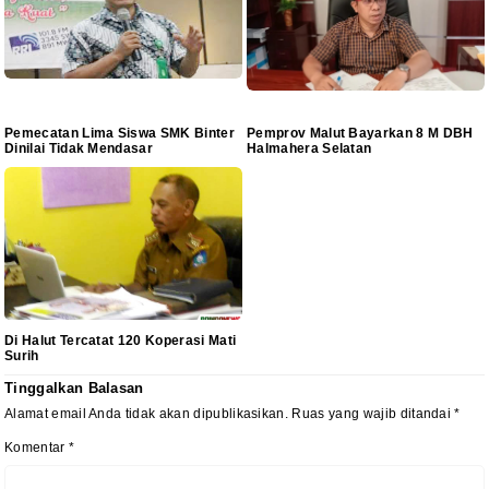
Pemecatan Lima Siswa SMK Binter
Pemprov Malut Bayarkan 8 M DBH
Dinilai Tidak Mendasar
Halmahera Selatan
Di Halut Tercatat 120 Koperasi Mati
Surih
Tinggalkan Balasan
Alamat email Anda tidak akan dipublikasikan.
Ruas yang wajib ditandai
*
Komentar
*