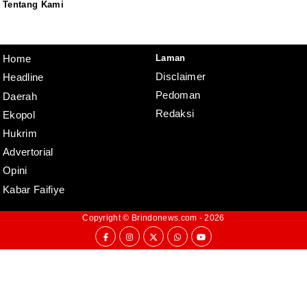
Tentang Kami
Redaksi
Pedoman
Disclaimer
Laman
Home
Disclaimer
Headline
Pedoman
Daerah
Redaksi
Ekopol
Hukrim
Advertorial
Opini
Kabar Faifiye
Copyright ©
Brindonews.com
- 2026