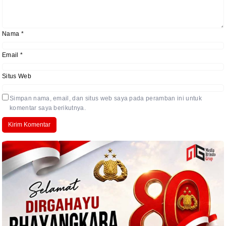
Nama
*
Email
*
Situs Web
Simpan nama, email, dan situs web saya pada peramban ini untuk
komentar saya berikutnya.