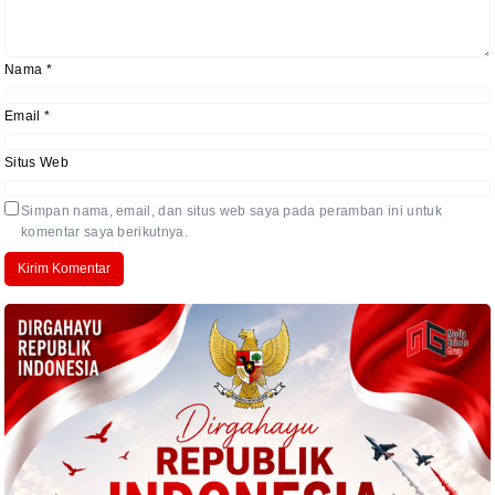
Nama
*
Email
*
Situs Web
Simpan nama, email, dan situs web saya pada peramban ini untuk
komentar saya berikutnya.