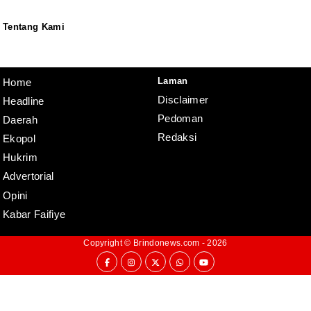
Tentang Kami
Redaksi
Pedoman
Disclaimer
Laman
Home
Disclaimer
Headline
Pedoman
Daerah
Redaksi
Ekopol
Hukrim
Advertorial
Opini
Kabar Faifiye
Copyright ©
Brindonews.com
- 2026