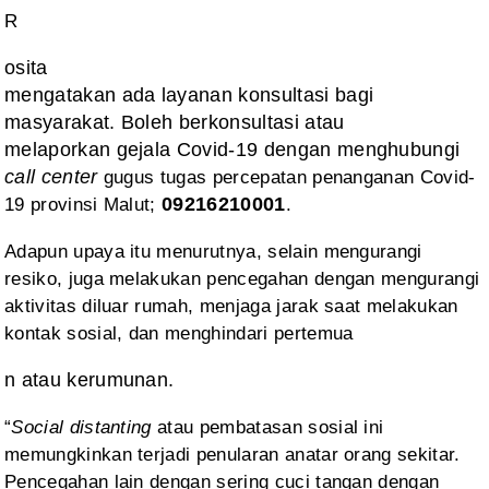
R
osita
mengatakan ada layanan konsultasi bagi
masyarakat. Boleh berkonsultasi atau
melaporkan gejala Covid-19 dengan menghubungi
call center
gugus tugas percepatan penanganan Covid-
19 provinsi
Malut;
09216210001
.
Adapun
upaya itu menurutnya, selain mengurangi
resiko, juga melakukan pencegahan
dengan mengurangi
aktivitas diluar rumah, menjaga jarak saat melakukan
kontak
sosial, dan menghindari pertemua
n atau kerumunan.
“
Social distanting
atau pembatasan sosial
ini
memungkinkan terjadi penularan anatar orang sekitar.
Pencegahan lain dengan
sering cuci tangan dengan