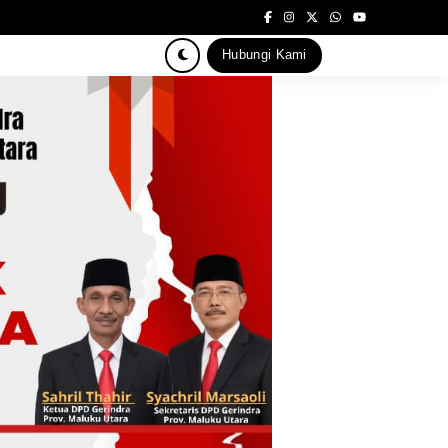
Hubungi Kami