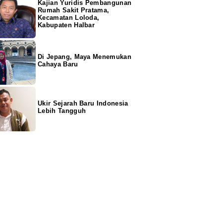
Kajian Yuridis Pembangunan
Rumah Sakit Pratama,
Kecamatan Loloda,
Kabupaten Halbar
Di Jepang, Maya Menemukan
Cahaya Baru
Ukir Sejarah Baru Indonesia
Lebih Tangguh