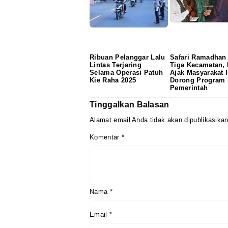
Ribuan Pelanggar Lalu
Safari Ramadhan 
Lintas Terjaring
Tiga Kecamatan,
Selama Operasi Patuh
Ajak Masyarakat I
Kie Raha 2025
Dorong Program
Pemerintah
Tinggalkan Balasan
Alamat email Anda tidak akan dipublikasikan
Komentar
*
Nama
*
Email
*