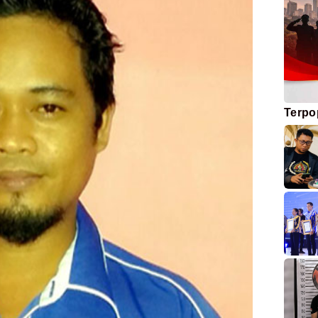
Terpo