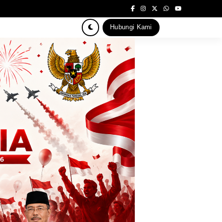
Hubungi Kami