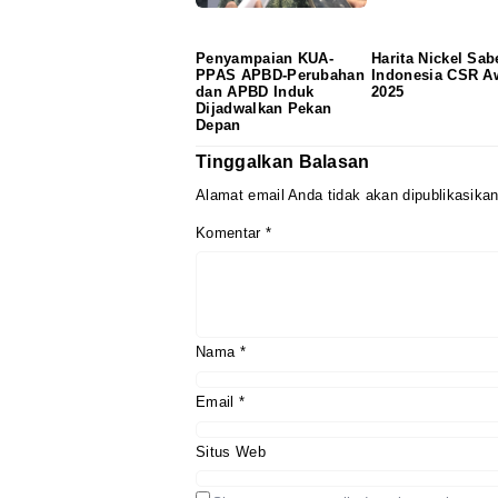
Penyampaian KUA-
Harita Nickel Sab
PPAS APBD-Perubahan
Indonesia CSR A
dan APBD Induk
2025
Dijadwalkan Pekan
Depan
Tinggalkan Balasan
Alamat email Anda tidak akan dipublikasikan
Komentar
*
Nama
*
Email
*
Situs Web