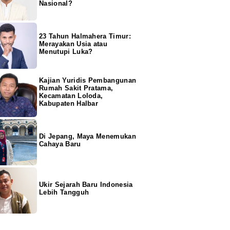
Nasional?
23 Tahun Halmahera Timur:
Merayakan Usia atau
Menutupi Luka?
Kajian Yuridis Pembangunan
Rumah Sakit Pratama,
Kecamatan Loloda,
Kabupaten Halbar
Di Jepang, Maya Menemukan
Cahaya Baru
Ukir Sejarah Baru Indonesia
Lebih Tangguh