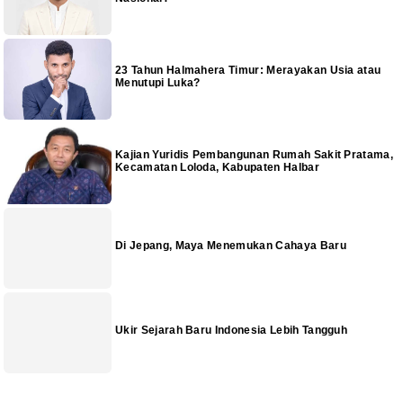
23 Tahun Halmahera Timur: Merayakan Usia atau
Menutupi Luka?
Kajian Yuridis Pembangunan Rumah Sakit Pratama,
Kecamatan Loloda, Kabupaten Halbar
Di Jepang, Maya Menemukan Cahaya Baru
Ukir Sejarah Baru Indonesia Lebih Tangguh