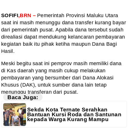
SOFIFI
,BRN –
Pemerintah Provinsi Maluku Utara
saat ini masih menunggu dana transfer kurang bayar
dari pemerintah pusat. Apabila dana tersebut sudah
direaliasi dapat mendukung kelancaran pembayaran
kegiatan baik itu pihak ketiha maupun Dana Bagi
Hasil.
Meski begitu saat ini pemprov masih memiliki dana
di Kas daerah yang masih cukup melakukan
pembayaran yang bersumber dari Dana Alokasi
Khusus (DAK), untuk sumber dana lain tetap
menunggu transferan dari pusat.
Baca Juga:
Sekda Kota Ternate Serahkan
Bantuan Kursi Roda dan Santunan
kepada Warga Kurang Mampu