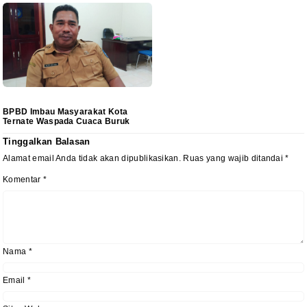
BPBD Imbau Masyarakat Kota
Ternate Waspada Cuaca Buruk
Tinggalkan Balasan
Alamat email Anda tidak akan dipublikasikan.
Ruas yang wajib ditandai
*
Komentar
*
Nama
*
Email
*