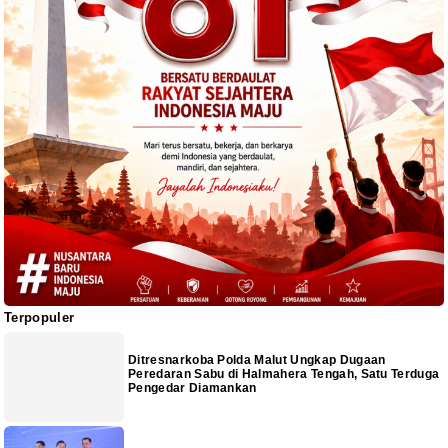
Terpopuler
Ditresnarkoba Polda Malut Ungkap Dugaan
Peredaran Sabu di Halmahera Tengah, Satu Terduga
Pengedar Diamankan