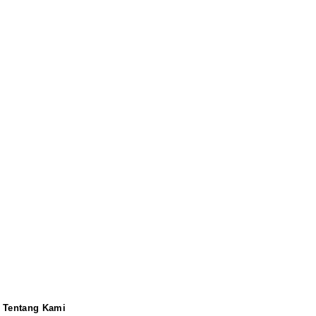
Tentang Kami