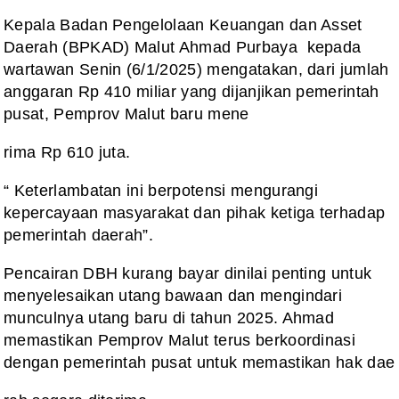
Kepala Badan Pengelolaan Keuangan dan Asset
Daerah (BPKAD) Malut Ahmad Purbaya kepada
wartawan Senin (6/1/2025) mengatakan, dari jumlah
anggaran Rp 410 miliar yang dijanjikan pemerintah
pusat, Pemprov Malut baru mene
rima Rp 610 juta.
“ Keterlambatan ini berpotensi mengurangi
kepercayaan masyarakat dan pihak ketiga terhadap
pemerintah daerah”.
Pencairan DBH kurang bayar dinilai penting untuk
menyelesaikan utang bawaan dan mengindari
munculnya utang baru di tahun 2025. Ahmad
memastikan Pemprov Malut terus berkoordinasi
dengan pemerintah pusat untuk memastikan hak dae