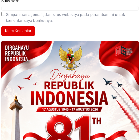
Situs Web
Simpan nama, email, dan situs web saya pada peramban ini untuk
komentar saya berikutnya.