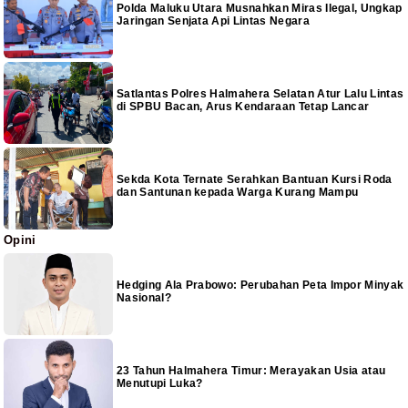
Polda Maluku Utara Musnahkan Miras Ilegal, Ungkap
Jaringan Senjata Api Lintas Negara
Satlantas Polres Halmahera Selatan Atur Lalu Lintas
di SPBU Bacan, Arus Kendaraan Tetap Lancar
Sekda Kota Ternate Serahkan Bantuan Kursi Roda
dan Santunan kepada Warga Kurang Mampu
Opini
Hedging Ala Prabowo: Perubahan Peta Impor Minyak
Nasional?
23 Tahun Halmahera Timur: Merayakan Usia atau
Menutupi Luka?