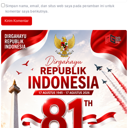
Simpan nama, email, dan situs web saya pada peramban ini untuk
komentar saya berikutnya.