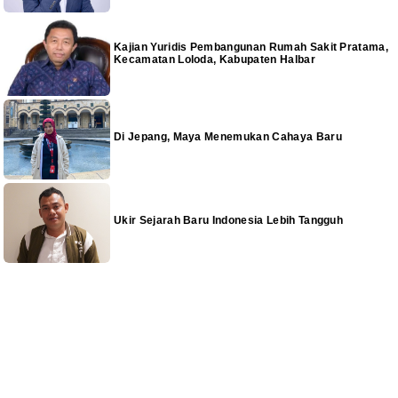
Kajian Yuridis Pembangunan Rumah Sakit Pratama,
Kecamatan Loloda, Kabupaten Halbar
Di Jepang, Maya Menemukan Cahaya Baru
Ukir Sejarah Baru Indonesia Lebih Tangguh