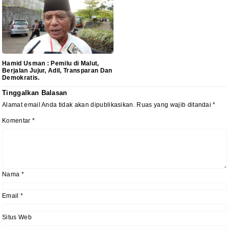
Hamid Usman : Pemilu di Malut,
Berjalan Jujur, Adil, Transparan Dan
Demokratis.
Tinggalkan Balasan
Alamat email Anda tidak akan dipublikasikan.
Ruas yang wajib ditandai
*
Komentar
*
Nama
*
Email
*
Situs Web