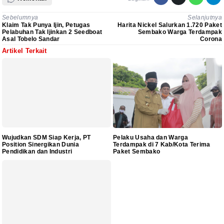
Sebelumnya
Selanjutnya
Klaim Tak Punya Ijin, Petugas
Harita Nickel Salurkan 1.720 Paket
Pelabuhan Tak Ijinkan 2 Seedboat
Sembako Warga Terdampak
Asal Tobelo Sandar
Corona
Artikel Terkait
Wujudkan SDM Siap Kerja, PT
Pelaku Usaha dan Warga
Position Sinergikan Dunia
Terdampak di 7 Kab/Kota Terima
Pendidikan dan Industri
Paket Sembako