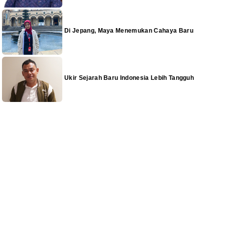
Di Jepang, Maya Menemukan Cahaya Baru
Ukir Sejarah Baru Indonesia Lebih Tangguh