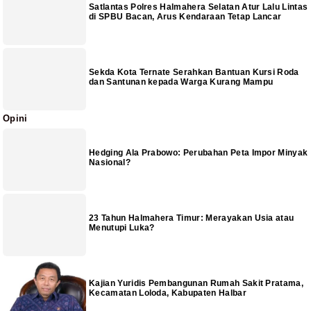
Satlantas Polres Halmahera Selatan Atur Lalu Lintas
di SPBU Bacan, Arus Kendaraan Tetap Lancar
Sekda Kota Ternate Serahkan Bantuan Kursi Roda
dan Santunan kepada Warga Kurang Mampu
Opini
Hedging Ala Prabowo: Perubahan Peta Impor Minyak
Nasional?
23 Tahun Halmahera Timur: Merayakan Usia atau
Menutupi Luka?
Kajian Yuridis Pembangunan Rumah Sakit Pratama,
Kecamatan Loloda, Kabupaten Halbar