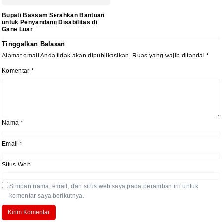
Bupati Bassam Serahkan Bantuan
untuk Penyandang Disabilitas di
Gane Luar
Tinggalkan Balasan
Alamat email Anda tidak akan dipublikasikan.
Ruas yang wajib ditandai
*
Komentar
*
Nama
*
Email
*
Situs Web
Simpan nama, email, dan situs web saya pada peramban ini untuk
komentar saya berikutnya.