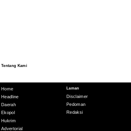
Tentang Kami
Redaksi
Pedoman
Disclaimer
Laman
Home
Disclaimer
Headline
Pedoman
Daerah
Redaksi
Ekopol
Hukrim
Advertorial