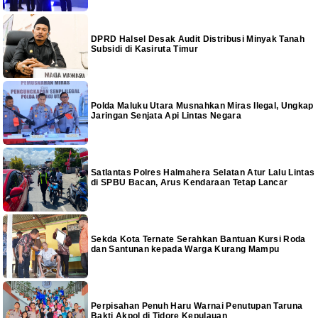
DPRD Halsel Desak Audit Distribusi Minyak Tanah
Subsidi di Kasiruta Timur
Polda Maluku Utara Musnahkan Miras Ilegal, Ungkap
Jaringan Senjata Api Lintas Negara
Satlantas Polres Halmahera Selatan Atur Lalu Lintas
di SPBU Bacan, Arus Kendaraan Tetap Lancar
Sekda Kota Ternate Serahkan Bantuan Kursi Roda
dan Santunan kepada Warga Kurang Mampu
Perpisahan Penuh Haru Warnai Penutupan Taruna
Bakti Akpol di Tidore Kepulauan