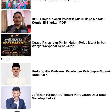
DPRD Halsel Soroti Polemik Kusu Island Resort,
Komisi III Siapkan RDP
Cuaca Panas dan Minim Hujan, Polda Malut Imbau
Warga Waspadai Kebakaran
Opini
Hedging Ala Prabowo: Perubahan Peta Impor Minyak
Nasional?
23 Tahun Halmahera Timur: Merayakan Usia atau
Menutupi Luka?