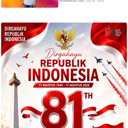
brindonews.com
|
Juli 26, 2023