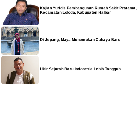
Kajian Yuridis Pembangunan Rumah Sakit Pratama,
Kecamatan Loloda, Kabupaten Halbar
Di Jepang, Maya Menemukan Cahaya Baru
Ukir Sejarah Baru Indonesia Lebih Tangguh