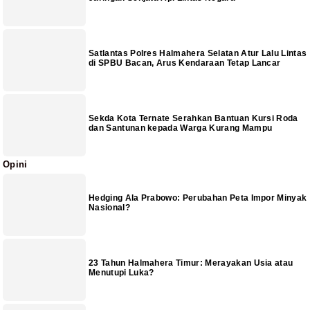
Satlantas Polres Halmahera Selatan Atur Lalu Lintas
di SPBU Bacan, Arus Kendaraan Tetap Lancar
Sekda Kota Ternate Serahkan Bantuan Kursi Roda
dan Santunan kepada Warga Kurang Mampu
Opini
Hedging Ala Prabowo: Perubahan Peta Impor Minyak
Nasional?
23 Tahun Halmahera Timur: Merayakan Usia atau
Menutupi Luka?