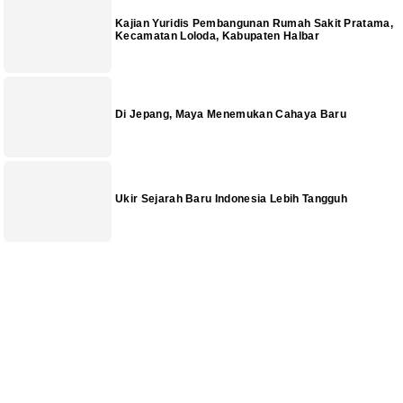
Kajian Yuridis Pembangunan Rumah Sakit Pratama,
Kecamatan Loloda, Kabupaten Halbar
Di Jepang, Maya Menemukan Cahaya Baru
Ukir Sejarah Baru Indonesia Lebih Tangguh