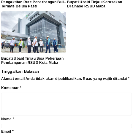
Pengaktifan Rute Penerbangan Buli-
Bupati Ubaid Tinjau Kerusakan
Ternate Belum Pasti
Drainase RSUD Maba
Bupati Ubaid Tinjau Sisa Pekerjaan
Pembangunan RSUD Kota Maba
Tinggalkan Balasan
Alamat email Anda tidak akan dipublikasikan.
Ruas yang wajib ditandai
*
Komentar
*
Nama
*
Email
*