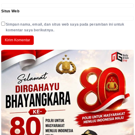
Situs Web
Simpan nama, email, dan situs web saya pada peramban ini untuk
komentar saya berikutnya.