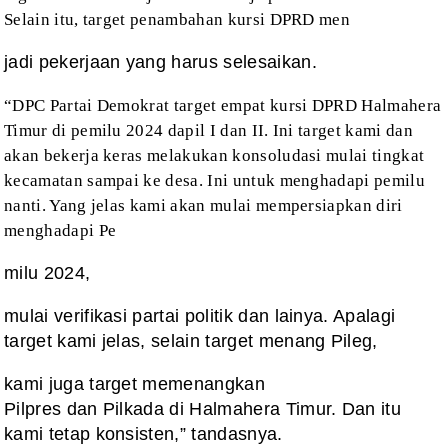
Selain
itu, target penambahan kursi DPRD men
jadi pekerjaan yang harus selesaikan.
“DPC Partai Demokrat target empat kursi DPRD
Halmahera
Timur di pemilu 2024 dapil I dan II. Ini target kami dan
akan bekerja
keras melakukan konsoludasi mulai tingkat
kecamatan sampai ke desa. Ini untuk
menghadapi pemilu
nanti. Yang jelas kami akan mulai mempersiapkan diri
menghadapi Pe
milu 2024,
mulai verifikasi partai politik dan lainya. Apalagi
target kami jelas, selain target menang Pileg,
kami juga target memenangkan
Pilpres dan Pilkada di Halmahera Timur. Dan itu
kami tetap konsisten,” tandasnya.