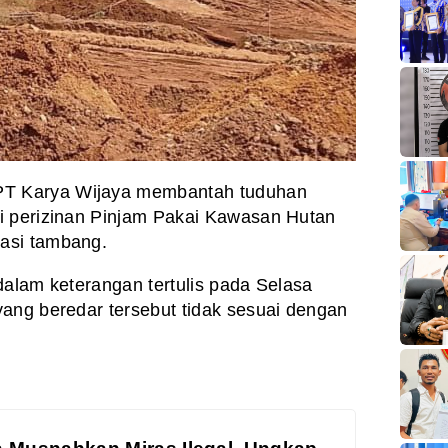
PT Karya Wijaya membantah tuduhan
i perizinan Pinjam Pakai Kawasan Hutan
asi tambang.
dalam keterangan tertulis pada Selasa
ang beredar tersebut tidak sesuai dengan