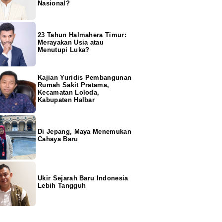
Nasional?
23 Tahun Halmahera Timur:
Merayakan Usia atau
Menutupi Luka?
Kajian Yuridis Pembangunan
Rumah Sakit Pratama,
Kecamatan Loloda,
Kabupaten Halbar
Di Jepang, Maya Menemukan
Cahaya Baru
Ukir Sejarah Baru Indonesia
Lebih Tangguh