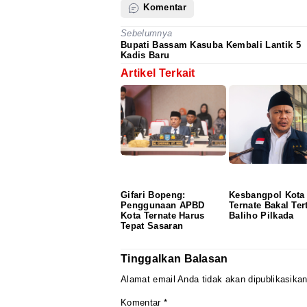
Komentar
Sebelumnya
Bupati Bassam Kasuba Kembali Lantik 5
Kadis Baru
Artikel Terkait
Gifari Bopeng:
Kesbangpol Kota
Penggunaan APBD
Ternate Bakal Ter
Kota Ternate Harus
Baliho Pilkada
Tepat Sasaran
Tinggalkan Balasan
Alamat email Anda tidak akan dipublikasikan
Komentar
*