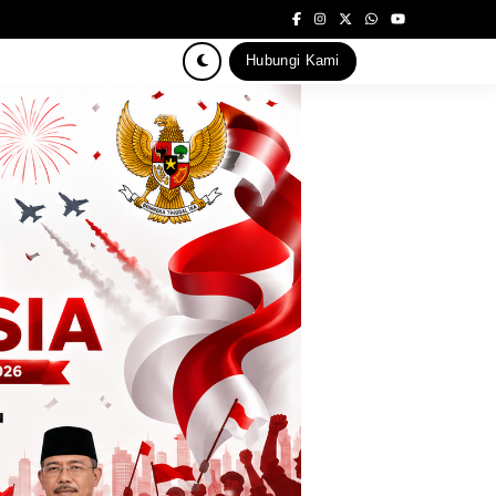
Hubungi Kami