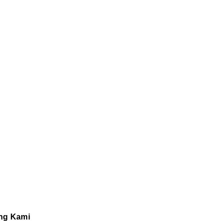
ng Kami