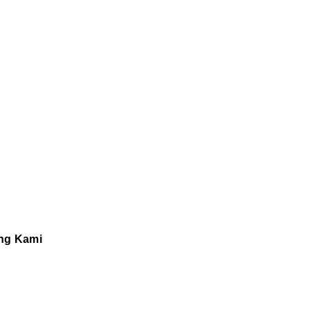
ng Kami