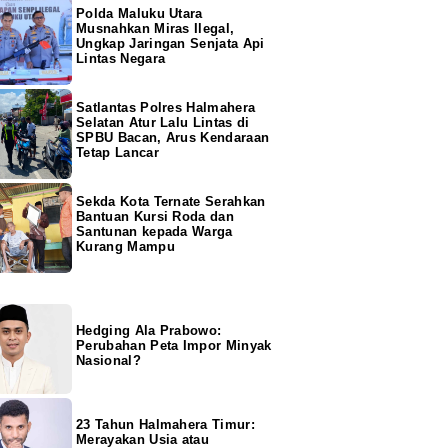
Polda Maluku Utara
Musnahkan Miras Ilegal,
Ungkap Jaringan Senjata Api
Lintas Negara
Satlantas Polres Halmahera
Selatan Atur Lalu Lintas di
SPBU Bacan, Arus Kendaraan
Tetap Lancar
Sekda Kota Ternate Serahkan
Bantuan Kursi Roda dan
Santunan kepada Warga
Kurang Mampu
Hedging Ala Prabowo:
Perubahan Peta Impor Minyak
Nasional?
23 Tahun Halmahera Timur:
Merayakan Usia atau