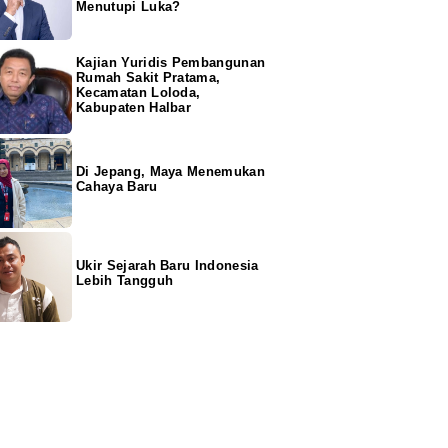
Menutupi Luka?
Kajian Yuridis Pembangunan
Rumah Sakit Pratama,
Kecamatan Loloda,
Kabupaten Halbar
Di Jepang, Maya Menemukan
Cahaya Baru
Ukir Sejarah Baru Indonesia
Lebih Tangguh