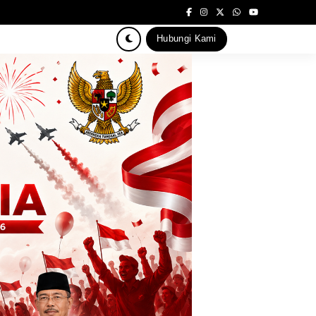
Hubungi Kami