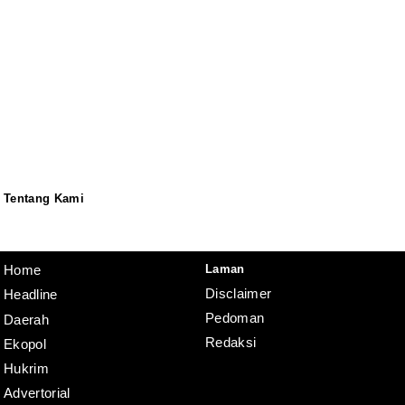
Tentang Kami
Redaksi
Pedoman
Disclaimer
Laman
Home
Disclaimer
Headline
Pedoman
Daerah
Redaksi
Ekopol
Hukrim
Advertorial