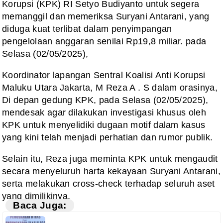
Korupsi (KPK) RI Setyo Budiyanto untuk segera
memanggil dan memeriksa Suryani Antarani, yang
diduga kuat terlibat dalam penyimpangan
pengelolaan anggaran senilai Rp19,8 miliar. pada
Selasa (02/05/2025),
Koordinator lapangan Sentral Koalisi Anti Korupsi
Maluku Utara Jakarta, M Reza A . S dalam orasinya,
Di depan gedung KPK, pada Selasa (02/05/2025),
mendesak agar dilakukan investigasi khusus oleh
KPK untuk menyelidiki dugaan motif dalam kasus
yang kini telah menjadi perhatian dan rumor publik.
Selain itu, Reza juga meminta KPK untuk mengaudit
secara menyeluruh harta kekayaan Suryani Antarani,
serta melakukan cross-check terhadap seluruh aset
yang dimilikinya.
Baca Juga: