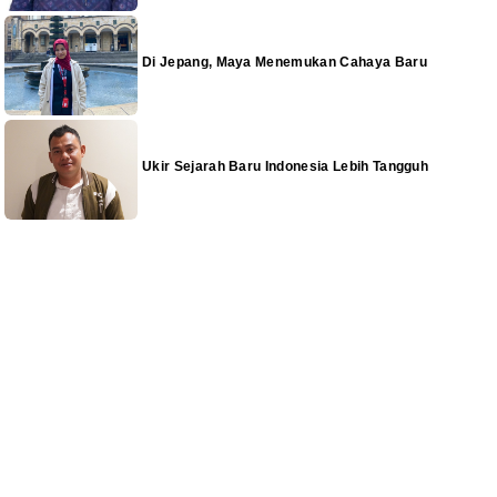
Di Jepang, Maya Menemukan Cahaya Baru
Ukir Sejarah Baru Indonesia Lebih Tangguh