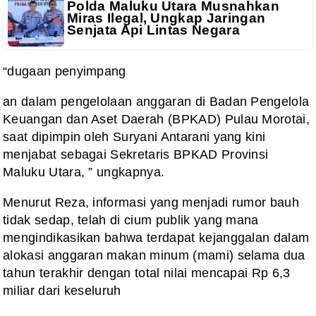
Polda Maluku Utara Musnahkan
Miras Ilegal, Ungkap Jaringan
Senjata Api Lintas Negara
“dugaan penyimpang
an dalam pengelolaan anggaran di Badan Pengelola
Keuangan dan Aset Daerah (BPKAD) Pulau Morotai,
saat dipimpin oleh Suryani Antarani yang kini
menjabat sebagai Sekretaris BPKAD Provinsi
Maluku Utara, ” ungkapnya.
Menurut Reza, informasi yang menjadi rumor bauh
tidak sedap, telah di cium publik yang mana
mengindikasikan bahwa terdapat kejanggalan dalam
alokasi anggaran makan minum (mami) selama dua
tahun terakhir dengan total nilai mencapai Rp 6,3
miliar dari keseluruh