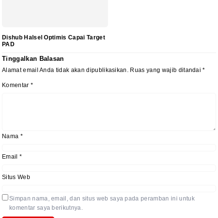
‎Dishub Halsel Optimis Capai Target
PAD
Tinggalkan Balasan
Alamat email Anda tidak akan dipublikasikan.
Ruas yang wajib ditandai
*
Komentar
*
Nama
*
Email
*
Situs Web
Simpan nama, email, dan situs web saya pada peramban ini untuk
komentar saya berikutnya.