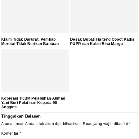
Klaim Tidak Darurat, Pemkab
Desak Bupati Halteng Copot Kadis
Morotai Tidak Berikan Bantuan
PUPR dan Kabid Bina Marga
Koperasi TKBM Pelabuhan Ahmad
Yani Beri Pelatihan Kepada 90
Anggota
Tinggalkan Balasan
Alamat email Anda tidak akan dipublikasikan.
Ruas yang wajib ditandai
*
Komentar
*