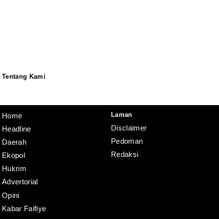
Tentang Kami
Redaksi
Pedoman
Disclaimer
Laman
Home
Disclaimer
Headline
Pedoman
Daerah
Redaksi
Ekopol
Hukrim
Advertorial
Opini
Kabar Faifiye