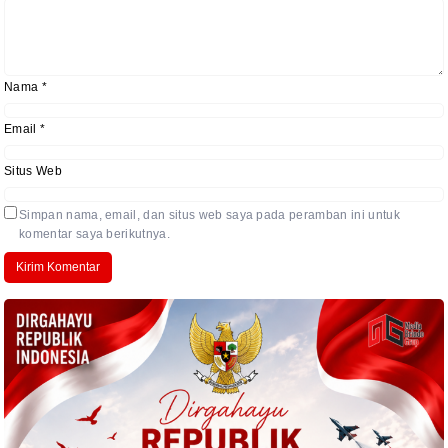
Nama
*
Email
*
Situs Web
Simpan nama, email, dan situs web saya pada peramban ini untuk
komentar saya berikutnya.