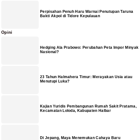
Perpisahan Penuh Haru Warnai Penutupan Taruna
Bakti Akpol di Tidore Kepulauan
Opini
Hedging Ala Prabowo: Perubahan Peta Impor Minyak
Nasional?
23 Tahun Halmahera Timur: Merayakan Usia atau
Menutupi Luka?
Kajian Yuridis Pembangunan Rumah Sakit Pratama,
Kecamatan Loloda, Kabupaten Halbar
Di Jepang, Maya Menemukan Cahaya Baru