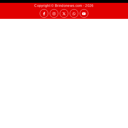
Copyright ©
Brindonews.com
- 2026