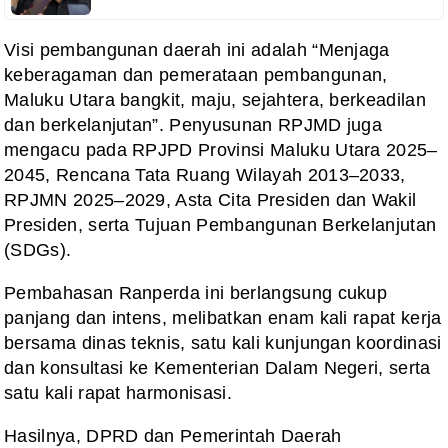
Visi pembangunan daerah ini adalah “Menjaga
keberagaman dan pemerataan pembangunan,
Maluku Utara bangkit, maju, sejahtera, berkeadilan
dan berkelanjutan”. Penyusunan RPJMD juga
mengacu pada RPJPD Provinsi Maluku Utara 2025–
2045, Rencana Tata Ruang Wilayah 2013–2033,
RPJMN 2025–2029, Asta Cita Presiden dan Wakil
Presiden, serta Tujuan Pembangunan Berkelanjutan
(SDGs).
Pembahasan Ranperda ini berlangsung cukup
panjang dan intens, melibatkan enam kali rapat kerja
bersama dinas teknis, satu kali kunjungan koordinasi
dan konsultasi ke Kementerian Dalam Negeri, serta
satu kali rapat harmonisasi.
Hasilnya, DPRD dan Pemerintah Daerah