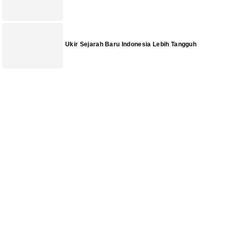
Ukir Sejarah Baru Indonesia Lebih Tangguh