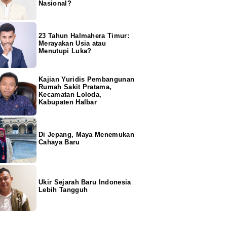
Nasional?
23 Tahun Halmahera Timur:
Merayakan Usia atau
Menutupi Luka?
Kajian Yuridis Pembangunan
Rumah Sakit Pratama,
Kecamatan Loloda,
Kabupaten Halbar
Di Jepang, Maya Menemukan
Cahaya Baru
Ukir Sejarah Baru Indonesia
Lebih Tangguh