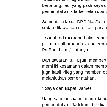
bertarung, jadi yang pasti saya 
pemerintahan kita berkelanjutan,
Sementara ketua DPD NasDem Ha
sudah ditawarkan menjadi pasang
” Sudah ada 4 orang bakal cabu
pilkada Halbar tahun 2024 terma
Pa Budi Liem,” katanya.
Dari tawaran itu, Djufri memper
memiliki kesamaan dalam memb
juga hasil Pileg yang memberi 
melanjutkan pemerintahan.
” Saya dan Bupati James
Uang sampai saat ini memiliki 
pemerintahan. Jadi kami berdu