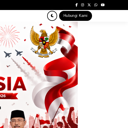
Hubungi Kami