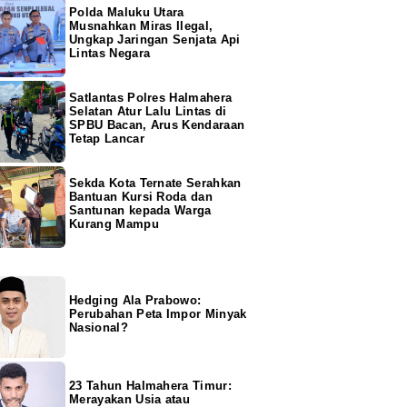
Polda Maluku Utara
Musnahkan Miras Ilegal,
Ungkap Jaringan Senjata Api
Lintas Negara
Satlantas Polres Halmahera
Selatan Atur Lalu Lintas di
SPBU Bacan, Arus Kendaraan
Tetap Lancar
Sekda Kota Ternate Serahkan
Bantuan Kursi Roda dan
Santunan kepada Warga
Kurang Mampu
Hedging Ala Prabowo:
Perubahan Peta Impor Minyak
Nasional?
23 Tahun Halmahera Timur:
Merayakan Usia atau