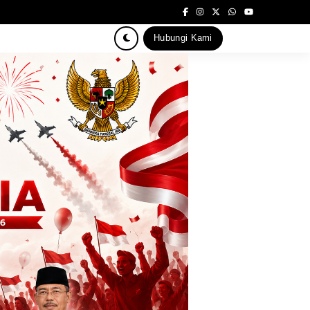
Hubungi Kami