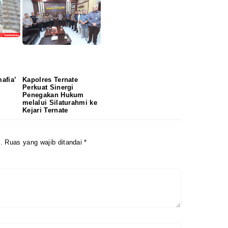
afia’
Kapolres Ternate
Perkuat Sinergi
Penegakan Hukum
melalui Silaturahmi ke
Kejari Ternate
.
Ruas yang wajib ditandai
*