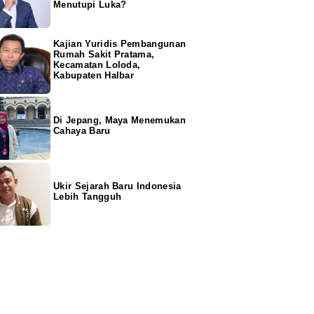
Menutupi Luka?
Kajian Yuridis Pembangunan
Rumah Sakit Pratama,
Kecamatan Loloda,
Kabupaten Halbar
Di Jepang, Maya Menemukan
Cahaya Baru
Ukir Sejarah Baru Indonesia
Lebih Tangguh