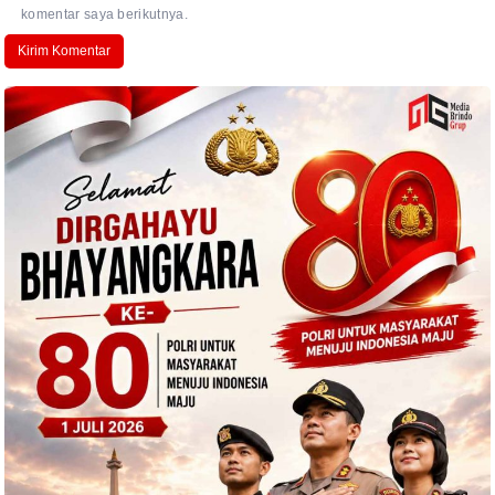
komentar saya berikutnya.