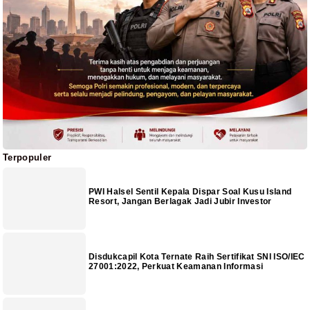
Terpopuler
PWI Halsel Sentil Kepala Dispar Soal Kusu Island
Resort, Jangan Berlagak Jadi Jubir Investor
Disdukcapil Kota Ternate Raih Sertifikat SNI ISO/IEC
27001:2022, Perkuat Keamanan Informasi