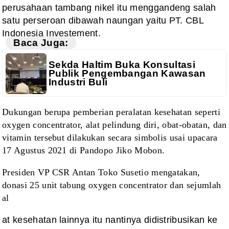
perusahaan tambang nikel itu menggandeng salah
satu perseroan dibawah naungan yaitu PT. CBL
Indonesia Investement.
Baca Juga:
Sekda Haltim Buka Konsultasi
Publik Pengembangan Kawasan
Industri Buli
Dukungan berupa pemberian peralatan kesehatan seperti
oxygen concentrator, alat pelindung diri, obat-obatan, dan
vitamin tersebut dilakukan secara simbolis usai upacara
17 Agustus 2021 di Pandopo Jiko Mobon.
Presiden VP CSR Antan Toko Susetio mengatakan,
donasi 25 unit tabung oxygen concentrator dan sejumlah
al
at kesehatan lainnya itu nantinya didistribusikan ke