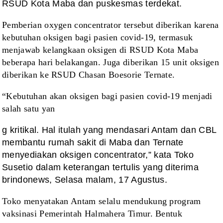
RSUD Kota Maba dan puskesmas terdekat.
Pemberian oxygen concentrator tersebut diberikan karena
kebutuhan oksigen bagi pasien covid-19, termasuk
menjawab kelangkaan oksigen di RSUD Kota Maba
beberapa hari belakangan. Juga diberikan 15 unit oksigen
diberikan ke RSUD Chasan Boesorie Ternate.
“Kebutuhan akan oksigen bagi pasien covid-19 menjadi
salah satu yan
g kritikal. Hal itulah yang mendasari Antam dan CBL
membantu rumah sakit di Maba dan Ternate
menyediakan oksigen concentrator,” kata Toko
Susetio dalam keterangan tertulis yang diterima
brindonews, Selasa malam, 17 Agustus.
Toko menyatakan Antam selalu mendukung program
vaksinasi Pemerintah Halmahera Timur. Bentuk