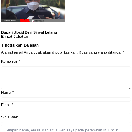
Bupati Ubaid Beri Sinyal Lelang
Empat Jabatan
Tinggalkan Balasan
Alamat email Anda tidak akan dipublikasikan.
Ruas yang wajib ditandai
*
Komentar
*
Nama
*
Email
*
Situs Web
Simpan nama, email, dan situs web saya pada peramban ini untuk