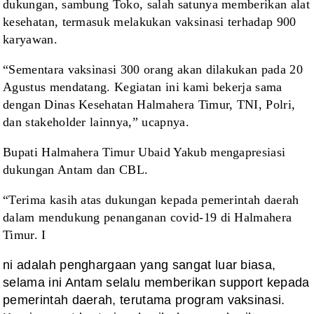
dukungan, sambung Toko, salah satunya memberikan alat
kesehatan, termasuk melakukan vaksinasi terhadap 900
karyawan.
“Sementara vaksinasi 300 orang akan dilakukan pada 20
Agustus mendatang. Kegiatan ini kami bekerja sama
dengan Dinas Kesehatan Halmahera Timur, TNI, Polri,
dan stakeholder lainnya,” ucapnya.
Bupati Halmahera Timur Ubaid Yakub mengapresiasi
dukungan Antam dan CBL.
“Terima kasih atas dukungan kepada pemerintah daerah
dalam mendukung penanganan covid-19 di Halmahera
Timur. I
ni adalah penghargaan yang sangat luar biasa,
selama ini Antam selalu memberikan support kepada
pemerintah daerah, terutama program vaksinasi.