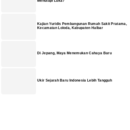
Menutupi Luka?
Kajian Yuridis Pembangunan Rumah Sakit Pratama,
Kecamatan Loloda, Kabupaten Halbar
Di Jepang, Maya Menemukan Cahaya Baru
Ukir Sejarah Baru Indonesia Lebih Tangguh