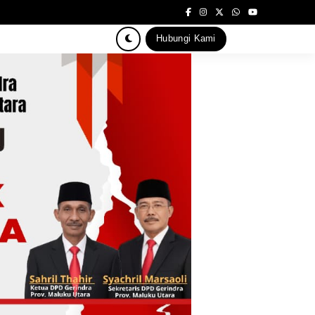
Hubungi Kami