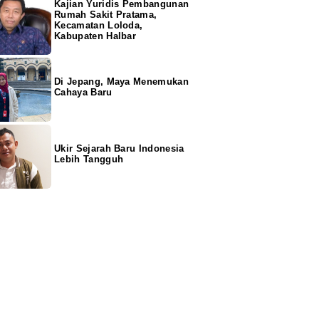
Kajian Yuridis Pembangunan
Rumah Sakit Pratama,
Kecamatan Loloda,
Kabupaten Halbar
Di Jepang, Maya Menemukan
Cahaya Baru
Ukir Sejarah Baru Indonesia
Lebih Tangguh