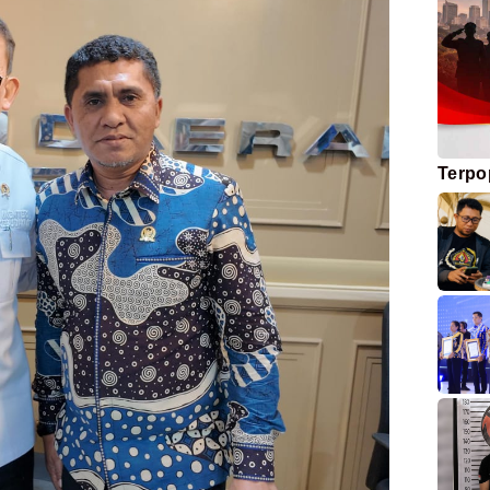
Terpo