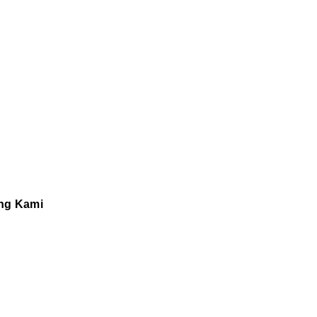
ng Kami