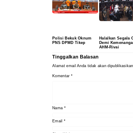
Polisi Bekuk Oknum
Halalkan Segala 
PNS DPMD Tikep
Demi Kemenanga
AHM-Rivai
Tinggalkan Balasan
Alamat email Anda tidak akan dipublikasikan
Komentar
*
Nama
*
Email
*