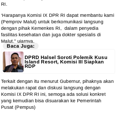
RI.
‘Harapanya Komisi IX DPR RI dapat membantu kami
(Pemprov Malut) untuk berkomunikasi langsung
dengan pihak Kemenkes RI, dalam penyedia
fasilitas kesehatan dan juga dokter spesialis di
Malut,” ujarnya.
Baca Juga:
DPRD Halsel Soroti Polemik Kusu
Island Resort, Komisi III Siapkan
RDP
Terkait dengan itu menurut Gubernur, pihaknya akan
melakukan rapat dan diskusi langsung dengan
Komisi IX DPR RI ini, semoga ada solusi konkret
yang kemudian bisa disuarakan ke Pemerintah
Pusat (Pempus)