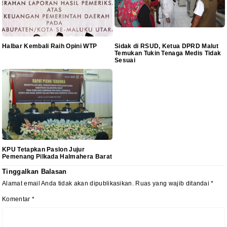
Halbar Kembali Raih Opini WTP
Sidak di RSUD, Ketua DPRD Malut
Temukan Tukin Tenaga Medis Tidak
Sesuai
KPU Tetapkan Paslon Jujur
Pemenang Pilkada Halmahera Barat
Tinggalkan Balasan
Alamat email Anda tidak akan dipublikasikan.
Ruas yang wajib ditandai
*
Komentar
*