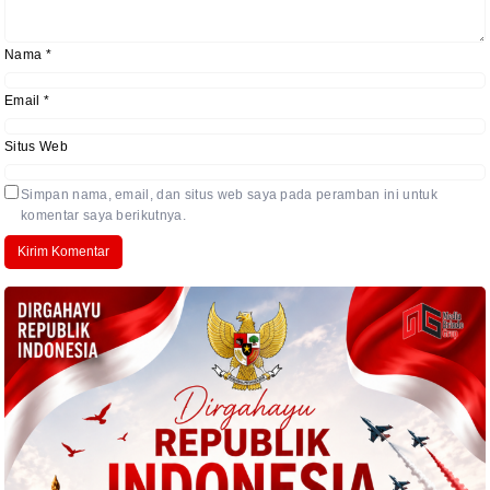
Nama
*
Email
*
Situs Web
Simpan nama, email, dan situs web saya pada peramban ini untuk
komentar saya berikutnya.