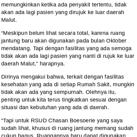
memungkinkan ketika ada penyakit tertentu, tidak
akan ada lagi pasien yang dirujuk ke luar daerah
Malut.
“Meskipun belum lihat secara total, karena ruang
jantung baru akan digunakan pada bulan Oktober
mendatang. Tapi dengan fasilitas yang ada semoga
tidak akan ada lagi pasien yang nanti di rujuk ke luar
daerah Malut,” harapnya.
Dirinya mengakui bahwa, terkait dengan fasilitas
kesehatan yang ada di setiap Rumah Sakit, mungkin
tidak akan ada yang sempurnah. Olehnya itu,
penting untuk kita terus tingkatkan sesuai dengan
situasi dan kebutuhan yang ada di daerah.
“Tapi untuk RSUD Chasan Boesoerie yang saya
sudah lihat, khusus di ruang jantung memang sudah
cukup bagus. Ruangannya baru dapat digunakan