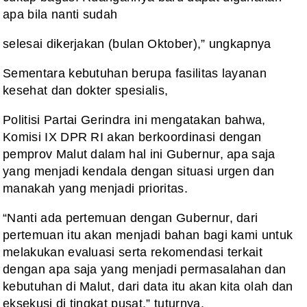
apa bila nanti sudah
selesai dikerjakan (bulan Oktober),” ungkapnya
Sementara kebutuhan berupa fasilitas layanan
kesehat dan dokter spesialis,
Politisi Partai Gerindra ini mengatakan bahwa,
Komisi IX DPR RI akan berkoordinasi dengan
pemprov Malut dalam hal ini Gubernur, apa saja
yang menjadi kendala dengan situasi urgen dan
manakah yang menjadi prioritas.
“Nanti ada pertemuan dengan Gubernur, dari
pertemuan itu akan menjadi bahan bagi kami untuk
melakukan evaluasi serta rekomendasi terkait
dengan apa saja yang menjadi permasalahan dan
kebutuhan di Malut, dari data itu akan kita olah dan
eksekusi di tingkat pusat,” tuturnya.