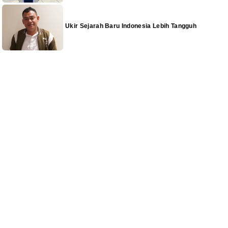
Ukir Sejarah Baru Indonesia Lebih Tangguh