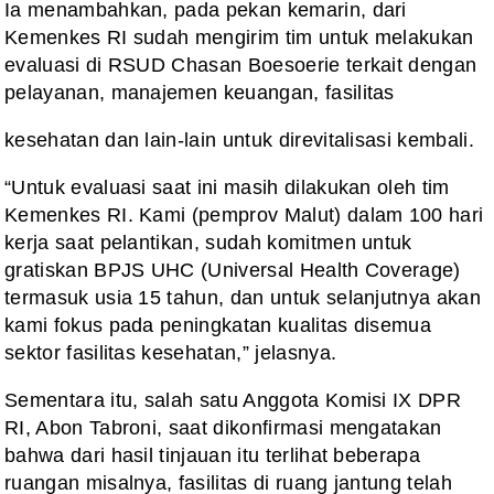
Ia menambahkan, pada pekan kemarin, dari
Kemenkes RI sudah mengirim tim untuk melakukan
evaluasi di RSUD Chasan Boesoerie terkait dengan
pelayanan, manajemen keuangan, fasilitas
kesehatan dan lain-lain untuk direvitalisasi kembali.
“Untuk evaluasi saat ini masih dilakukan oleh tim
Kemenkes RI. Kami (pemprov Malut) dalam 100 hari
kerja saat pelantikan, sudah komitmen untuk
gratiskan BPJS UHC (Universal Health Coverage)
termasuk usia 15 tahun, dan untuk selanjutnya akan
kami fokus pada peningkatan kualitas disemua
sektor fasilitas kesehatan,” jelasnya.
Sementara itu, salah satu Anggota Komisi IX DPR
RI, Abon Tabroni, saat dikonfirmasi mengatakan
bahwa dari hasil tinjauan itu terlihat beberapa
ruangan misalnya, fasilitas di ruang jantung telah