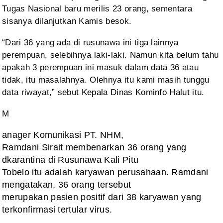
Tugas Nasional baru merilis 23 orang,
sementara
sisanya dilanjutkan Kamis besok.
“Dari 36 yang ada di rusunawa ini
tiga lainnya
perempuan, selebihnya laki-laki. Namun kita belum tahu
apakah 3
perempuan ini masuk dalam data 36 atau
tidak, itu masalahnya. Olehnya itu kami
masih tunggu
data riwayat,” sebut
Kepala Dinas Kominfo Halut itu.
M
anager Komunikasi PT. NHM,
Ramdani Sirait membenarkan 36 orang yang
dkarantina di Rusunawa Kali Pitu
Tobelo itu adalah karyawan perusahaan. Ramdani
mengatakan, 36 orang tersebut
merupakan pasien positif dari 38 karyawan yang
terkonfirmasi tertular virus.