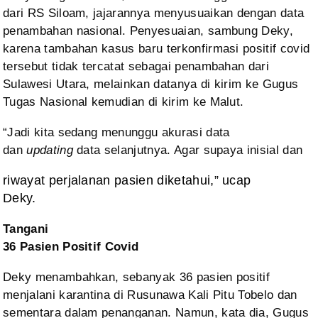
dari RS Siloam, jajarannya menyusuaikan dengan data
penambahan nasional. Penyesuaian, sambung Deky,
karena tambahan kasus baru
terkonfirmasi positif covid
tersebut tidak tercatat sebagai penambahan dari
Sulawesi Utara, melainkan datanya di kirim ke Gugus
Tugas Nasional kemudian di
kirim ke Malut.
“Jadi kita sedang menunggu
akurasi data
dan
updating
data
selanjutnya. Agar supaya inisial dan
riwayat perjalanan pasien diketahui,” ucap
Deky.
Tangani
36 Pasien Positif Covid
Deky menambahkan, sebanyak 36
pasien positif
menjalani karantina di Rusunawa Kali Pitu Tobelo dan
sementara
dalam penanganan. Namun, kata dia, Gugus