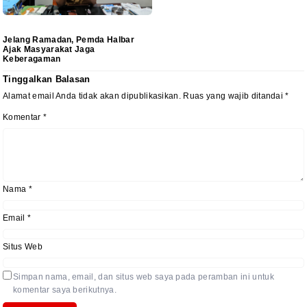
Jelang Ramadan, Pemda Halbar
Ajak Masyarakat Jaga
Keberagaman
Tinggalkan Balasan
Alamat email Anda tidak akan dipublikasikan.
Ruas yang wajib ditandai
*
Komentar
*
Nama
*
Email
*
Situs Web
Simpan nama, email, dan situs web saya pada peramban ini untuk
komentar saya berikutnya.