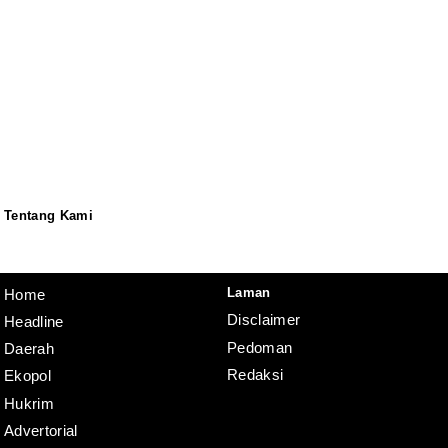
Tentang Kami
Redaksi
Pedoman
Disclaimer
Laman
Home
Disclaimer
Headline
Pedoman
Daerah
Redaksi
Ekopol
Hukrim
Advertorial