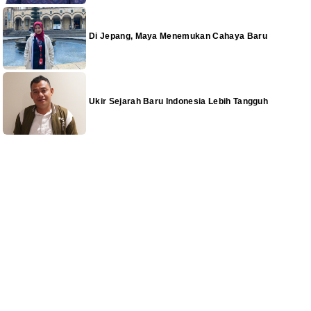
Di Jepang, Maya Menemukan Cahaya Baru
Ukir Sejarah Baru Indonesia Lebih Tangguh