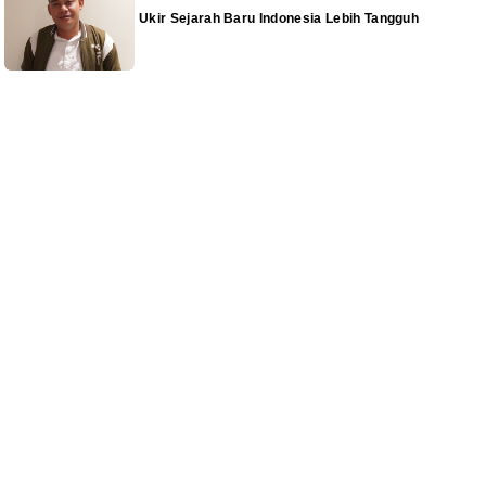
Ukir Sejarah Baru Indonesia Lebih Tangguh