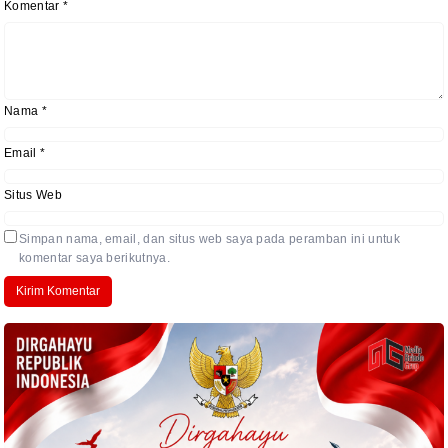
Komentar
*
Nama
*
Email
*
Situs Web
Simpan nama, email, dan situs web saya pada peramban ini untuk
komentar saya berikutnya.