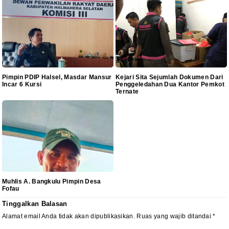
Pimpin PDIP Halsel, Masdar Mansur
Kejari Sita Sejumlah Dokumen Dari
Incar 6 Kursi
Penggeledahan Dua Kantor Pemkot
Ternate
Muhlis A. Bangkulu Pimpin Desa
Fofau
Tinggalkan Balasan
Alamat email Anda tidak akan dipublikasikan.
Ruas yang wajib ditandai
*