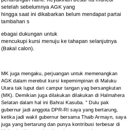
setelah sebelumnya AGK yang
hingga saat ini dikabarkan belum mendapat partai
tambahan s
ebagai dukungan untuk
mencukupi kursi menuju ke tahapan selanjutnya
(Bakal calon).
MK juga mengaku, perjuangan
untuk memenangkan
AGK dalam merebut kursi kepemimpinan di Maluku
Utara tak
luput dari campur tangan yag bersangkutan
(MK). Demikian juga dilakukan
dilakukan di Halmahera
Selatan dalam hal ini Bahrai Kasuba. “ Dulu pak
gubernur
jadi anggota DPR-RI saya yang bertarung,
ketika jadi wakil gubernur bersama Thaib
Armayn, saya
juga yang bertarung dan punya kontribusi terbesar di