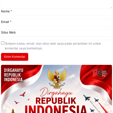
Nama
*
Email
*
Situs Web
Simpan nama, email, dan situs web saya pada peramban ini untuk
komentar saya berikutnya.