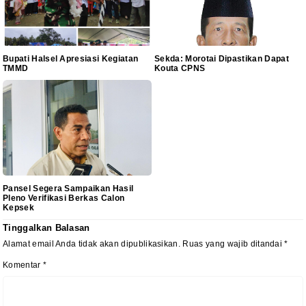
Bupati Halsel Apresiasi Kegiatan
Sekda: Morotai Dipastikan Dapat
TMMD
Kouta CPNS
Pansel Segera Sampaikan Hasil
Pleno Verifikasi Berkas Calon
Kepsek
Tinggalkan Balasan
Alamat email Anda tidak akan dipublikasikan.
Ruas yang wajib ditandai
*
Komentar
*