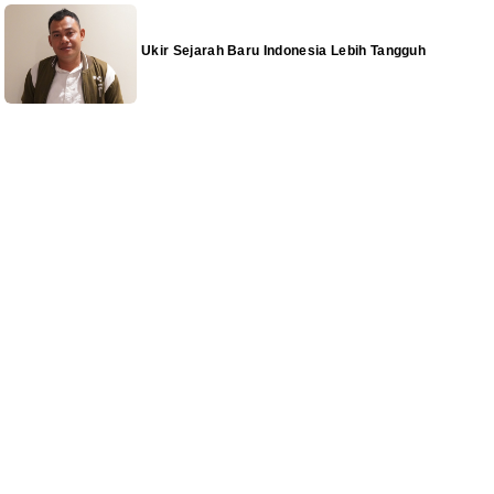
Ukir Sejarah Baru Indonesia Lebih Tangguh