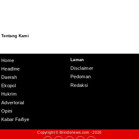
Tentang Kami
Redaksi
Pedoman
Disclaimer
Laman
Home
Disclaimer
Headline
Pedoman
Daerah
Redaksi
Ekopol
Hukrim
Advertorial
Opini
Kabar Faifiye
Copyright ©
Brindonews.com
- 2026