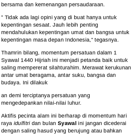
bersama dan kemenangan persaudaraan.
” Tidak ada lagi opini yang di buat hanya untuk
kepentingan sesaat. Jauh lebih penting
mendahulukan kepentingan umat dan bangsa untuk
kepentingan masa depan Indonesia,” tegasnya.
Thamrin bilang, momentum persatuan dalam 1
Syawal 1440 Hijriah ini menjadi petanda baik untuk
saling mempererat silahturahim. Merawat kerukunan
antar umat beragama, antar suku, bangsa dan
budaya. Ini dilakuk
an demi terciptanya persatuan yang
mengedepankan nilai-nilai luhur.
Aktifis pecinta alam ini berharap di momentum hari
raya
idulfitri
dan bulan
Syawal
ini jangan dicederai
dengan saling hasud yang berujung atau bahkan