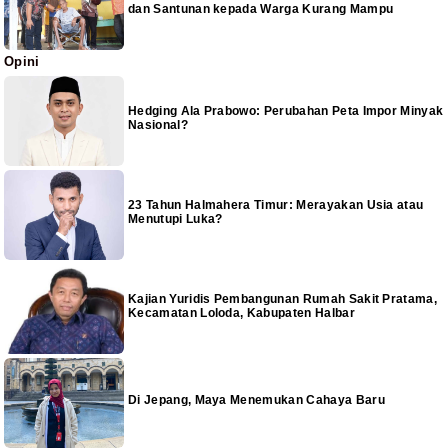
dan Santunan kepada Warga Kurang Mampu
Opini
Hedging Ala Prabowo: Perubahan Peta Impor Minyak
Nasional?
23 Tahun Halmahera Timur: Merayakan Usia atau
Menutupi Luka?
Kajian Yuridis Pembangunan Rumah Sakit Pratama,
Kecamatan Loloda, Kabupaten Halbar
Di Jepang, Maya Menemukan Cahaya Baru